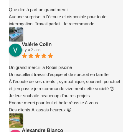
Que dire à part un grand merci
Aucune surprise, à l’écoute et disponible pour toute
interrogation. Travail parfait! Je recommande !
Valérie Colin
il y a 2 ans
Un grand merciiii à Robin piscine
Un excellent travail d’équipe et de surcroît en famille
À l’écoute de ses clients , sympathique, souriant, ponctuel
et j’en passe je recommande vivement cette société 👌
Je leur souhaite beaucoup d’autres projets
Encore merci pour tout et belle réussite à vous
Des clients Allassais heureux 😀
Alexandre Blanco