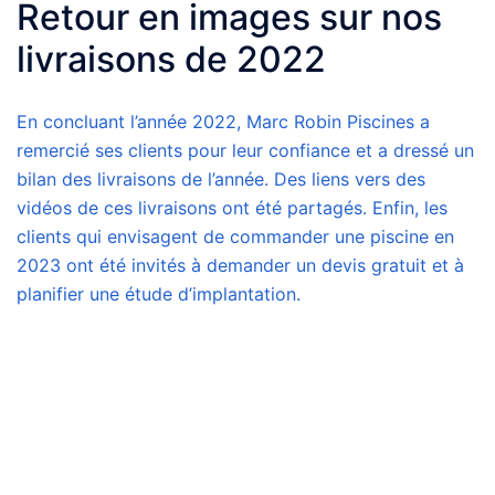
Retour en images sur nos
livraisons de 2022
En concluant l’année 2022, Marc Robin Piscines a
remercié ses clients pour leur confiance et a dressé un
bilan des livraisons de l’année. Des liens vers des
vidéos de ces livraisons ont été partagés. Enfin, les
clients qui envisagent de commander une piscine en
2023 ont été invités à demander un devis gratuit et à
planifier une étude d’implantation.