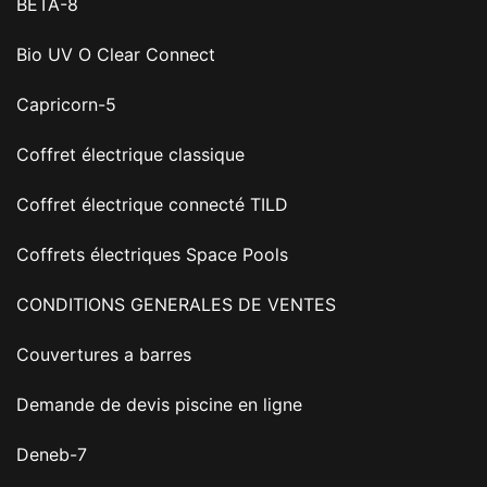
BETA-8
Bio UV O Clear Connect
Capricorn-5
Coffret électrique classique
Coffret électrique connecté TILD
Coffrets électriques Space Pools
CONDITIONS GENERALES DE VENTES
Couvertures a barres
Demande de devis piscine en ligne
Deneb-7