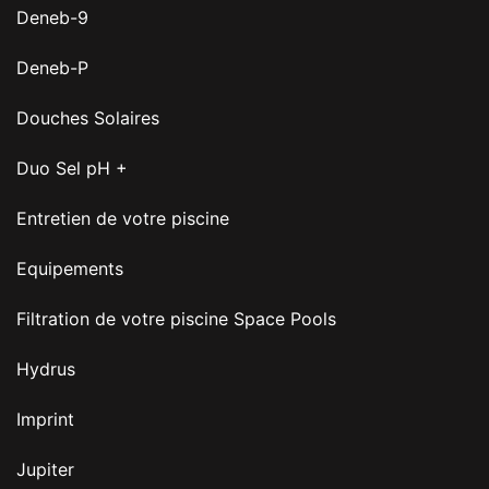
Deneb-9
Deneb-P
Douches Solaires
Duo Sel pH +
Entretien de votre piscine
Equipements
Filtration de votre piscine Space Pools
Hydrus
Imprint
Jupiter