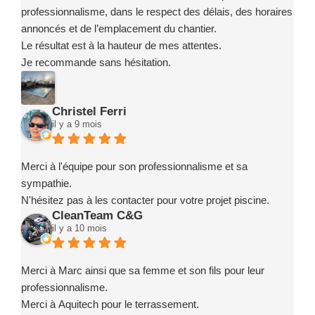
professionnalisme, dans le respect des délais, des horaires
annoncés et de l’emplacement du chantier.
Le résultat est à la hauteur de mes attentes.
Je recommande sans hésitation.
Christel Ferri
il y a 9 mois
Merci à l'équipe pour son professionnalisme et sa
sympathie.
N'hésitez pas à les contacter pour votre projet piscine.
CleanTeam C&G
il y a 10 mois
Merci à Marc ainsi que sa femme et son fils pour leur
professionnalisme.
Merci à Aquitech pour le terrassement.