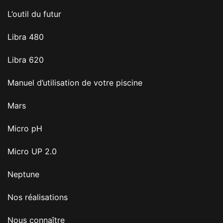
L’outil du futur
Libra 480
Libra 620
Manuel d’utilisation de votre piscine
Mars
Micro pH
Micro UP 2.0
Neptune
Nos réalisations
Nous connaître