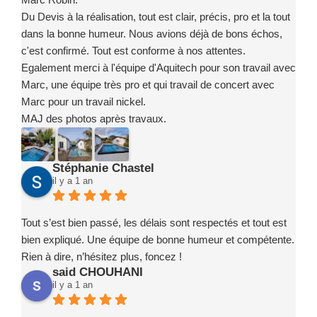
Du Devis à la réalisation, tout est clair, précis, pro et la tout
dans la bonne humeur. Nous avions déjà de bons échos,
c'est confirmé. Tout est conforme à nos attentes.
Egalement merci à l'équipe d'Aquitech pour son travail avec
Marc, une équipe très pro et qui travail de concert avec
Marc pour un travail nickel.
MAJ des photos après travaux.
Stéphanie Chastel
il y a 1 an
Tout s’est bien passé, les délais sont respectés et tout est
bien expliqué. Une équipe de bonne humeur et compétente.
Rien à dire, n’hésitez plus, foncez !
said CHOUHANI
il y a 1 an