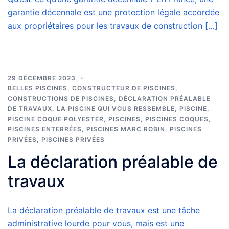
garantie décennale est une protection légale accordée
aux propriétaires pour les travaux de construction […]
29 DÉCEMBRE 2023
BELLES PISCINES
,
CONSTRUCTEUR DE PISCINES
,
CONSTRUCTIONS DE PISCINES
,
DÉCLARATION PRÉALABLE
DE TRAVAUX
,
LA PISCINE QUI VOUS RESSEMBLE
,
PISCINE
,
PISCINE COQUE POLYESTER
,
PISCINES
,
PISCINES COQUES
,
PISCINES ENTERRÉES
,
PISCINES MARC ROBIN
,
PISCINES
PRIVÉES
,
PISCINES PRIVÉES
La déclaration préalable de
travaux
La déclaration préalable de travaux est une tâche
administrative lourde pour vous, mais est une