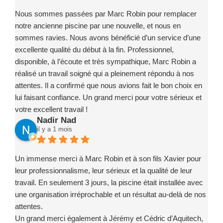
Nous sommes passées par Marc Robin pour remplacer
notre ancienne piscine par une nouvelle, et nous en
sommes ravies. Nous avons bénéficié d’un service d’une
excellente qualité du début à la fin. Professionnel,
disponible, à l’écoute et très sympathique, Marc Robin a
réalisé un travail soigné qui a pleinement répondu à nos
attentes. Il a confirmé que nous avions fait le bon choix en
lui faisant confiance. Un grand merci pour votre sérieux et
votre excellent travail !
Nadir Nad
il y a 1 mois
Un immense merci à Marc Robin et à son fils Xavier pour
leur professionnalisme, leur sérieux et la qualité de leur
travail. En seulement 3 jours, la piscine était installée avec
une organisation irréprochable et un résultat au-delà de nos
attentes.
Un grand merci également à Jérémy et Cédric d’Aquitech,