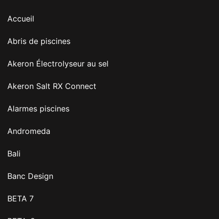
Accueil
Abris de piscines
Akeron Électrolyseur au sel
Akeron Salt RX Connect
Alarmes piscines
Andromeda
Bali
Banc Design
BETA 7