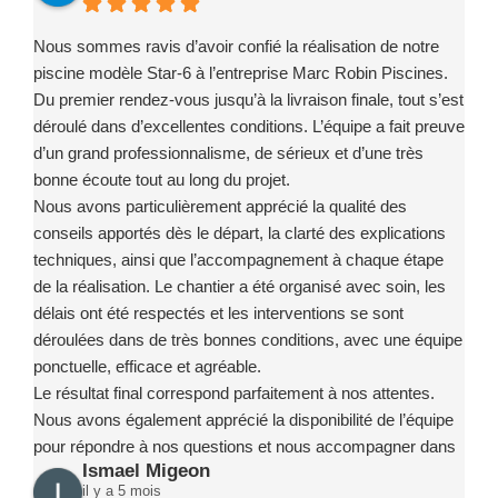
Nous sommes ravis d’avoir confié la réalisation de notre
piscine modèle Star-6 à l’entreprise Marc Robin Piscines.
Du premier rendez-vous jusqu’à la livraison finale, tout s’est
déroulé dans d’excellentes conditions. L’équipe a fait preuve
d’un grand professionnalisme, de sérieux et d’une très
bonne écoute tout au long du projet.
Nous avons particulièrement apprécié la qualité des
conseils apportés dès le départ, la clarté des explications
techniques, ainsi que l’accompagnement à chaque étape
de la réalisation. Le chantier a été organisé avec soin, les
délais ont été respectés et les interventions se sont
déroulées dans de très bonnes conditions, avec une équipe
ponctuelle, efficace et agréable.
Le résultat final correspond parfaitement à nos attentes.
Nous avons également apprécié la disponibilité de l’équipe
pour répondre à nos questions et nous accompagner dans
Ismael Migeon
la prise en main de notre installation.
il y a 5 mois