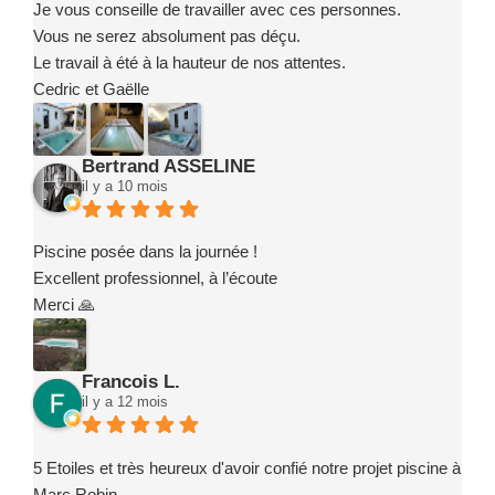
Je vous conseille de travailler avec ces personnes.
Vous ne serez absolument pas déçu.
Le travail à été à la hauteur de nos attentes.
Cedric et Gaëlle
Bertrand ASSELINE
il y a 10 mois
Piscine posée dans la journée !
Excellent professionnel, à l’écoute
Merci 🙏
Francois L.
il y a 12 mois
5 Etoiles et très heureux d'avoir confié notre projet piscine à
Marc Robin.