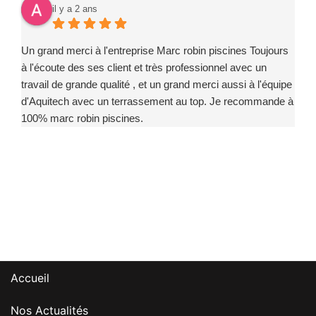
il y a 2 ans
Un grand merci à l'entreprise Marc robin piscines Toujours
à l'écoute des ses client et très professionnel avec un
travail de grande qualité , et un grand merci aussi à l'équipe
d'Aquitech avec un terrassement au top. Je recommande à
100% marc robin piscines.
Accueil
Nos Actualités