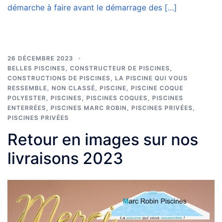
démarche à faire avant le démarrage des […]
26 DÉCEMBRE 2023
BELLES PISCINES
,
CONSTRUCTEUR DE PISCINES
,
CONSTRUCTIONS DE PISCINES
,
LA PISCINE QUI VOUS
RESSEMBLE
,
NON CLASSÉ
,
PISCINE
,
PISCINE COQUE
POLYESTER
,
PISCINES
,
PISCINES COQUES
,
PISCINES
ENTERRÉES
,
PISCINES MARC ROBIN
,
PISCINES PRIVÉES
,
PISCINES PRIVÉES
Retour en images sur nos
livraisons 2023