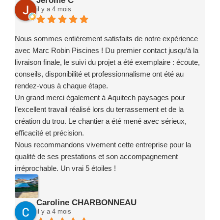
Jérôme C
il y a 4 mois
Nous sommes entièrement satisfaits de notre expérience
avec Marc Robin Piscines ! Du premier contact jusqu’à la
livraison finale, le suivi du projet a été exemplaire : écoute,
conseils, disponibilité et professionnalisme ont été au
rendez-vous à chaque étape.
Un grand merci également à Aquitech paysages pour
l’excellent travail réalisé lors du terrassement et de la
création du trou. Le chantier a été mené avec sérieux,
efficacité et précision.
Nous recommandons vivement cette entreprise pour la
qualité de ses prestations et son accompagnement
irréprochable. Un vrai 5 étoiles !
Caroline CHARBONNEAU
il y a 4 mois