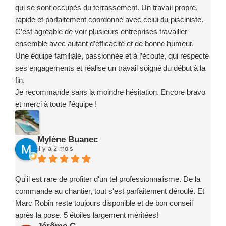
qui se sont occupés du terrassement. Un travail propre,
rapide et parfaitement coordonné avec celui du pisciniste.
C’est agréable de voir plusieurs entreprises travailler
ensemble avec autant d’efficacité et de bonne humeur.
Une équipe familiale, passionnée et à l’écoute, qui respecte
ses engagements et réalise un travail soigné du début à la
fin.
Je recommande sans la moindre hésitation. Encore bravo
et merci à toute l’équipe !
Mylène Buanec
il y a 2 mois
Qu'il est rare de profiter d'un tel professionnalisme. De la
commande au chantier, tout s'est parfaitement déroulé. Et
Marc Robin reste toujours disponible et de bon conseil
après la pose. 5 étoiles largement méritées!