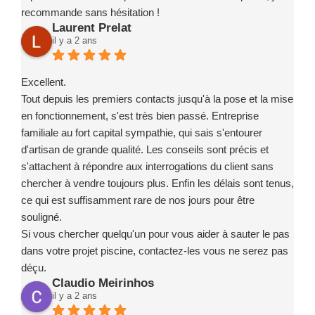
recommande sans hésitation !
Laurent Prelat
il y a 2 ans
Excellent.
Tout depuis les premiers contacts jusqu'à la pose et la mise
en fonctionnement, s'est très bien passé. Entreprise
familiale au fort capital sympathie, qui sais s'entourer
d'artisan de grande qualité. Les conseils sont précis et
s'attachent à répondre aux interrogations du client sans
chercher à vendre toujours plus. Enfin les délais sont tenus,
ce qui est suffisamment rare de nos jours pour être
souligné.
Si vous chercher quelqu'un pour vous aider à sauter le pas
dans votre projet piscine, contactez-les vous ne serez pas
déçu.
Claudio Meirinhos
il y a 2 ans