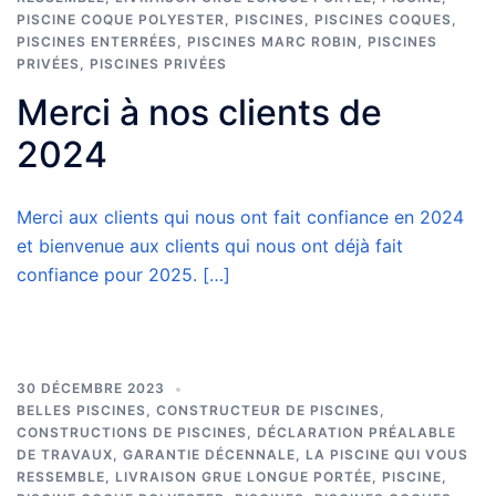
PISCINE COQUE POLYESTER
,
PISCINES
,
PISCINES COQUES
,
PISCINES ENTERRÉES
,
PISCINES MARC ROBIN
,
PISCINES
PRIVÉES
,
PISCINES PRIVÉES
Merci à nos clients de
2024
Merci aux clients qui nous ont fait confiance en 2024
et bienvenue aux clients qui nous ont déjà fait
confiance pour 2025. […]
30 DÉCEMBRE 2023
BELLES PISCINES
,
CONSTRUCTEUR DE PISCINES
,
CONSTRUCTIONS DE PISCINES
,
DÉCLARATION PRÉALABLE
DE TRAVAUX
,
GARANTIE DÉCENNALE
,
LA PISCINE QUI VOUS
RESSEMBLE
,
LIVRAISON GRUE LONGUE PORTÉE
,
PISCINE
,