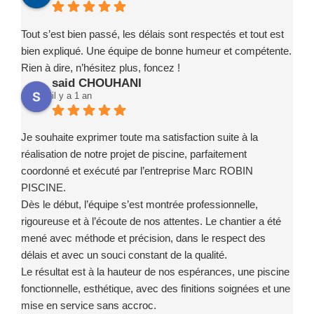
Tout s’est bien passé, les délais sont respectés et tout est
bien expliqué. Une équipe de bonne humeur et compétente.
Rien à dire, n’hésitez plus, foncez !
said CHOUHANI
il y a 1 an
Je souhaite exprimer toute ma satisfaction suite à la
réalisation de notre projet de piscine, parfaitement
coordonné et exécuté par l’entreprise Marc ROBIN
PISCINE.
Dès le début, l’équipe s’est montrée professionnelle,
rigoureuse et à l’écoute de nos attentes. Le chantier a été
mené avec méthode et précision, dans le respect des
délais et avec un souci constant de la qualité.
Le résultat est à la hauteur de nos espérances, une piscine
fonctionnelle, esthétique, avec des finitions soignées et une
mise en service sans accroc.