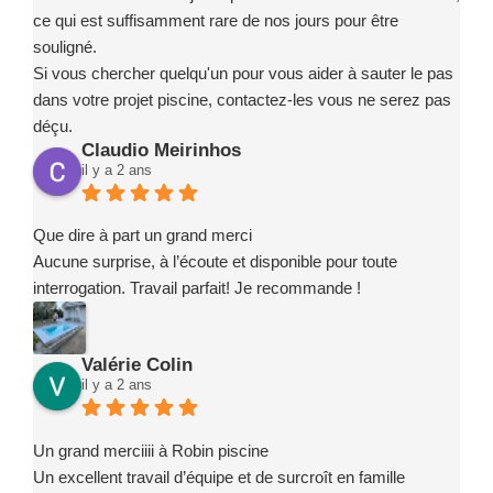
ce qui est suffisamment rare de nos jours pour être
souligné.
Si vous chercher quelqu'un pour vous aider à sauter le pas
dans votre projet piscine, contactez-les vous ne serez pas
déçu.
Claudio Meirinhos
il y a 2 ans
Que dire à part un grand merci
Aucune surprise, à l’écoute et disponible pour toute
interrogation. Travail parfait! Je recommande !
Valérie Colin
il y a 2 ans
Un grand merciiii à Robin piscine
Un excellent travail d’équipe et de surcroît en famille