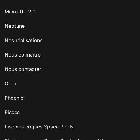
Micro UP 2.0
Neptune
Nos réalisations
Nous connaître
Nous contacter
Orion
Phoenix
Pisces
Piscines coques Space Pools