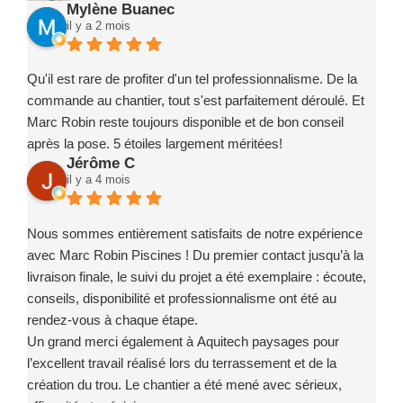
Mylène Buanec
il y a 2 mois
Qu'il est rare de profiter d'un tel professionnalisme. De la
commande au chantier, tout s'est parfaitement déroulé. Et
Marc Robin reste toujours disponible et de bon conseil
après la pose. 5 étoiles largement méritées!
Jérôme C
il y a 4 mois
Nous sommes entièrement satisfaits de notre expérience
avec Marc Robin Piscines ! Du premier contact jusqu’à la
livraison finale, le suivi du projet a été exemplaire : écoute,
conseils, disponibilité et professionnalisme ont été au
rendez-vous à chaque étape.
Un grand merci également à Aquitech paysages pour
l’excellent travail réalisé lors du terrassement et de la
création du trou. Le chantier a été mené avec sérieux,