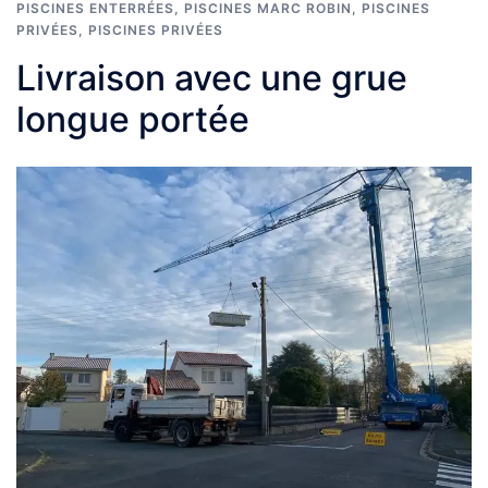
PISCINES ENTERRÉES
,
PISCINES MARC ROBIN
,
PISCINES
PRIVÉES
,
PISCINES PRIVÉES
Livraison avec une grue
longue portée