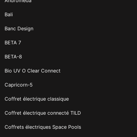
Andromeda
Bali
Banc Design
BETA 7
BETA-8
Bio UV O Clear Connect
Capricorn-5
Coffret électrique classique
Coffret électrique connecté TILD
Coffrets électriques Space Pools