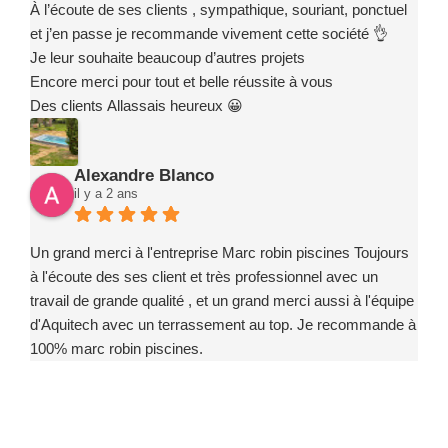
À l’écoute de ses clients , sympathique, souriant, ponctuel
et j’en passe je recommande vivement cette société 👌
Je leur souhaite beaucoup d’autres projets
Encore merci pour tout et belle réussite à vous
Des clients Allassais heureux 😀
Alexandre Blanco
il y a 2 ans
Un grand merci à l'entreprise Marc robin piscines Toujours
à l'écoute des ses client et très professionnel avec un
travail de grande qualité , et un grand merci aussi à l'équipe
d'Aquitech avec un terrassement au top. Je recommande à
100% marc robin piscines.