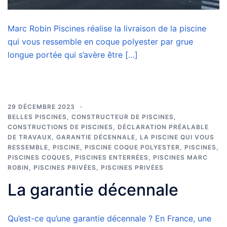
Marc Robin Piscines réalise la livraison de la piscine
qui vous ressemble en coque polyester par grue
longue portée qui s’avère être […]
29 DÉCEMBRE 2023
BELLES PISCINES
,
CONSTRUCTEUR DE PISCINES
,
CONSTRUCTIONS DE PISCINES
,
DÉCLARATION PRÉALABLE
DE TRAVAUX
,
GARANTIE DÉCENNALE
,
LA PISCINE QUI VOUS
RESSEMBLE
,
PISCINE
,
PISCINE COQUE POLYESTER
,
PISCINES
,
PISCINES COQUES
,
PISCINES ENTERRÉES
,
PISCINES MARC
ROBIN
,
PISCINES PRIVÉES
,
PISCINES PRIVÉES
La garantie décennale
Qu’est-ce qu’une garantie décennale ? En France, une