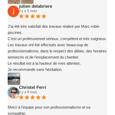
julien delabriere
il y a 5 mois
J’ai été très satisfait des travaux réalisé par Marc-robin
piscines.
C’est un professionnel sérieux, compétent et très soigneux.
Les travaux ont été effectués avec beaucoup de
professionnalisme, dans le respect des délais, des horaires
annoncés et de l’emplacement du chantier.
Le résultat est à la hauteur de mes attentes.
Je recommande sans hésitation.
Christel Ferri
il y a 9 mois
Merci à l'équipe pour son professionnalisme et sa
sympathie.