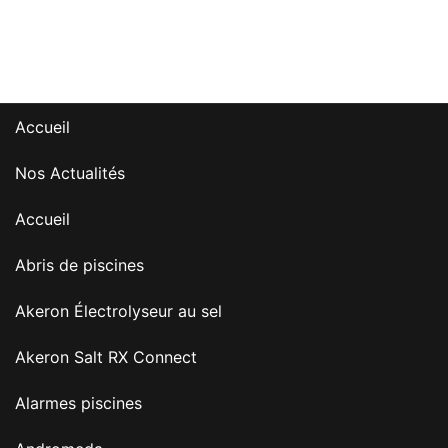
Accueil
Nos Actualités
Accueil
Abris de piscines
Akeron Électrolyseur au sel
Akeron Salt RX Connect
Alarmes piscines