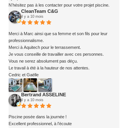
N'hésitez pas à les contacter pour votre projet piscine.
CleanTeam C&G
il y a 10 mois
Merci à Marc ainsi que sa femme et son fils pour leur
professionnalisme.
Merci à Aquitech pour le terrassement.
Je vous conseille de travailler avec ces personnes.
Vous ne serez absolument pas déçu.
Le travail à été à la hauteur de nos attentes.
Cedric et Gaëlle
Bertrand ASSELINE
il y a 10 mois
Piscine posée dans la journée !
Excellent professionnel, à l’écoute