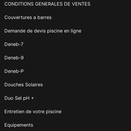
CONDITIONS GENERALES DE VENTES
Couvertures a barres
Demande de devis piscine en ligne
Deneb-7
Deneb-9
Deneb-P
Douches Solaires
Duo Sel pH +
Entretien de votre piscine
Equipements