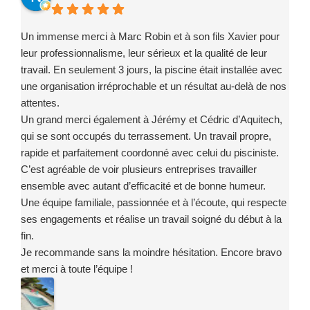
Un immense merci à Marc Robin et à son fils Xavier pour
leur professionnalisme, leur sérieux et la qualité de leur
travail. En seulement 3 jours, la piscine était installée avec
une organisation irréprochable et un résultat au-delà de nos
attentes.
Un grand merci également à Jérémy et Cédric d’Aquitech,
qui se sont occupés du terrassement. Un travail propre,
rapide et parfaitement coordonné avec celui du pisciniste.
C’est agréable de voir plusieurs entreprises travailler
ensemble avec autant d’efficacité et de bonne humeur.
Une équipe familiale, passionnée et à l’écoute, qui respecte
ses engagements et réalise un travail soigné du début à la
fin.
Je recommande sans la moindre hésitation. Encore bravo
et merci à toute l’équipe !