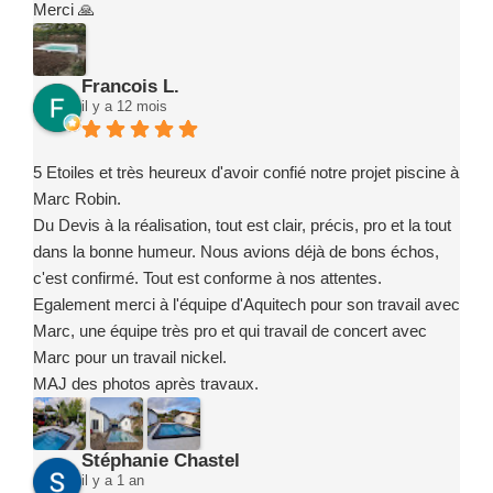
Merci 🙏
Francois L.
il y a 12 mois
5 Etoiles et très heureux d'avoir confié notre projet piscine à
Marc Robin.
Du Devis à la réalisation, tout est clair, précis, pro et la tout
dans la bonne humeur. Nous avions déjà de bons échos,
c'est confirmé. Tout est conforme à nos attentes.
Egalement merci à l'équipe d'Aquitech pour son travail avec
Marc, une équipe très pro et qui travail de concert avec
Marc pour un travail nickel.
MAJ des photos après travaux.
Stéphanie Chastel
il y a 1 an