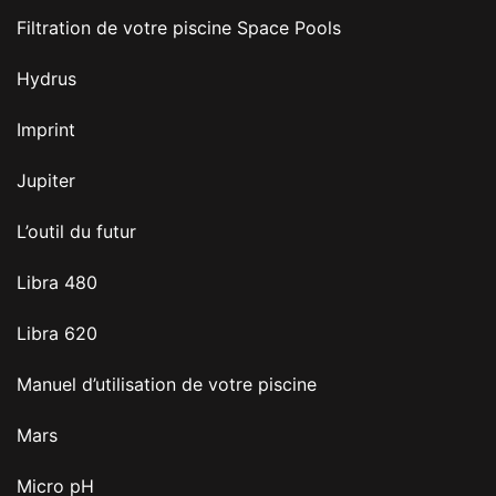
Filtration de votre piscine Space Pools
Hydrus
Imprint
Jupiter
L’outil du futur
Libra 480
Libra 620
Manuel d’utilisation de votre piscine
Mars
Micro pH