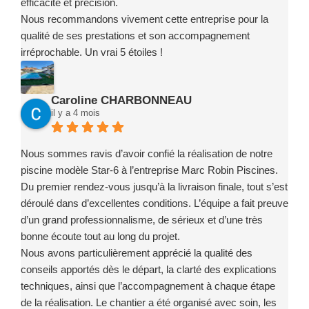
efficacité et précision.
Nous recommandons vivement cette entreprise pour la
qualité de ses prestations et son accompagnement
irréprochable. Un vrai 5 étoiles !
Caroline CHARBONNEAU
il y a 4 mois
Nous sommes ravis d’avoir confié la réalisation de notre
piscine modèle Star-6 à l’entreprise Marc Robin Piscines.
Du premier rendez-vous jusqu’à la livraison finale, tout s’est
déroulé dans d’excellentes conditions. L’équipe a fait preuve
d’un grand professionnalisme, de sérieux et d’une très
bonne écoute tout au long du projet.
Nous avons particulièrement apprécié la qualité des
conseils apportés dès le départ, la clarté des explications
techniques, ainsi que l’accompagnement à chaque étape
de la réalisation. Le chantier a été organisé avec soin, les