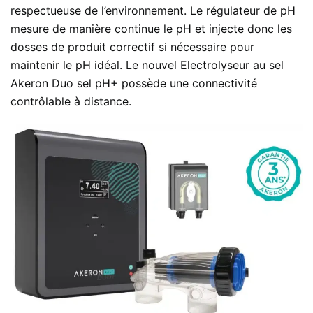
respectueuse de l’environnement. Le régulateur de pH
mesure de manière continue le pH et injecte donc les
dosses de produit correctif si nécessaire pour
maintenir le pH idéal. Le nouvel Electrolyseur au sel
Akeron Duo sel pH+ possède une connectivité
contrôlable à distance.