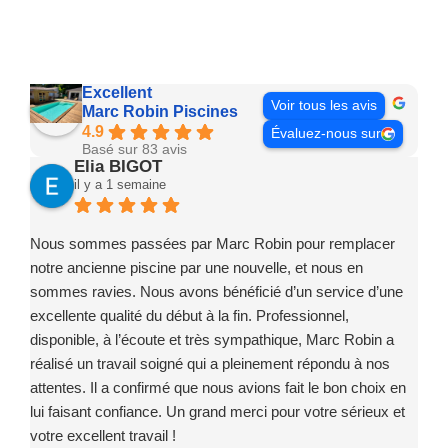
Excellent
Voir tous les avis
Marc Robin Piscines
4.9
Évaluez-nous sur
Basé sur 83 avis
Elia BIGOT
il y a 1 semaine
Nous sommes passées par Marc Robin pour remplacer
notre ancienne piscine par une nouvelle, et nous en
sommes ravies. Nous avons bénéficié d’un service d’une
excellente qualité du début à la fin. Professionnel,
disponible, à l’écoute et très sympathique, Marc Robin a
réalisé un travail soigné qui a pleinement répondu à nos
attentes. Il a confirmé que nous avions fait le bon choix en
lui faisant confiance. Un grand merci pour votre sérieux et
votre excellent travail !