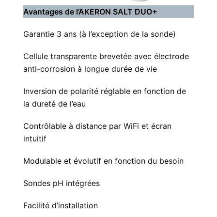
Avantages de l’AKERON SALT DUO+
Garantie 3 ans (à l’exception de la sonde)
Cellule transparente brevetée avec électrode
anti-corrosion à longue durée de vie
Inversion de polarité réglable en fonction de
la dureté de l’eau
Contrôlable à distance par WiFi et écran
intuitif
Modulable et évolutif en fonction du besoin
Sondes pH intégrées
Facilité d’installation