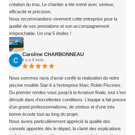
création du trou. Le chantier a été mené avec sérieux,
efficacité et précision.
Nous recommandons vivement cette entreprise pour la
qualité de ses prestations et son accompagnement
irréprochable. Un vrai 5 étoiles !
Caroline CHARBONNEAU
il y a 4 mois
Nous sommes ravis d’avoir confié la réalisation de notre
piscine modèle Star-6 à l’entreprise Marc Robin Piscines.
Du premier rendez-vous jusqu’à la livraison finale, tout s’est
déroulé dans d’excellentes conditions. L’équipe a fait preuve
d’un grand professionnalisme, de sérieux et d’une très
bonne écoute tout au long du projet.
Nous avons particulièrement apprécié la qualité des
conseils apportés dès le départ, la clarté des explications