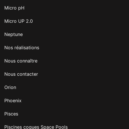
Micro pH
Micro UP 2.0
Neptune
Nos réalisations
Nous connaître
Nous contacter
Orion
Phoenix
Pisces
Piscines coques Space Pools