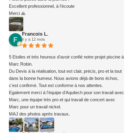
Excellent professionnel, à l’écoute
Merci 🙏
Francois L.
il y a 12 mois
5 Etoiles et très heureux d'avoir confié notre projet piscine à
Marc Robin.
Du Devis à la réalisation, tout est clair, précis, pro et la tout
dans la bonne humeur. Nous avions déjà de bons échos,
c'est confirmé. Tout est conforme à nos attentes.
Egalement merci à l'équipe d'Aquitech pour son travail avec
Marc, une équipe très pro et qui travail de concert avec
Marc pour un travail nickel.
MAJ des photos après travaux.