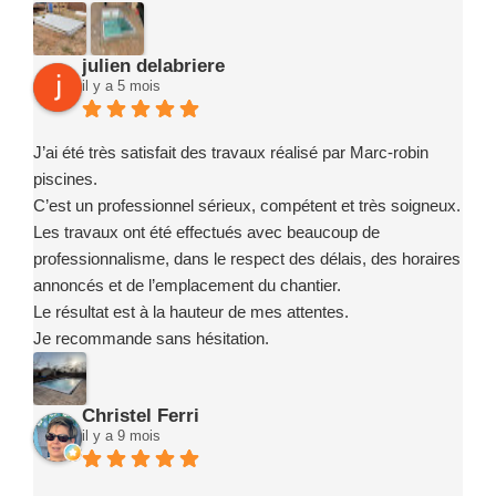
julien delabriere
il y a 5 mois
J’ai été très satisfait des travaux réalisé par Marc-robin
piscines.
C’est un professionnel sérieux, compétent et très soigneux.
Les travaux ont été effectués avec beaucoup de
professionnalisme, dans le respect des délais, des horaires
annoncés et de l’emplacement du chantier.
Le résultat est à la hauteur de mes attentes.
Je recommande sans hésitation.
Christel Ferri
il y a 9 mois