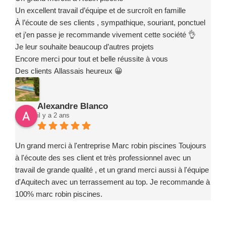
Un excellent travail d’équipe et de surcroît en famille
À l’écoute de ses clients , sympathique, souriant, ponctuel
et j’en passe je recommande vivement cette société 👌
Je leur souhaite beaucoup d’autres projets
Encore merci pour tout et belle réussite à vous
Des clients Allassais heureux 😀
Alexandre Blanco
il y a 2 ans
Un grand merci à l'entreprise Marc robin piscines Toujours
à l'écoute des ses client et très professionnel avec un
travail de grande qualité , et un grand merci aussi à l'équipe
d'Aquitech avec un terrassement au top. Je recommande à
100% marc robin piscines.