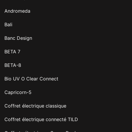
Andromeda
Bali
Banc Design
BETA 7
BETA-8
Bio UV O Clear Connect
Capricorn-5
Coffret électrique classique
Coffret électrique connecté TILD