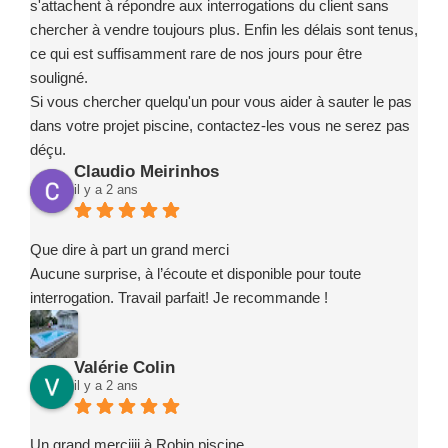
s'attachent à répondre aux interrogations du client sans
chercher à vendre toujours plus. Enfin les délais sont tenus,
ce qui est suffisamment rare de nos jours pour être
souligné.
Si vous chercher quelqu'un pour vous aider à sauter le pas
dans votre projet piscine, contactez-les vous ne serez pas
déçu.
Claudio Meirinhos
il y a 2 ans
Que dire à part un grand merci
Aucune surprise, à l’écoute et disponible pour toute
interrogation. Travail parfait! Je recommande !
Valérie Colin
il y a 2 ans
Un grand merciiii à Robin piscine