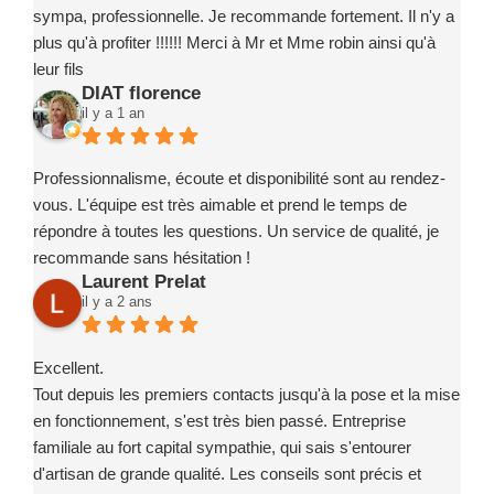
sympa, professionnelle. Je recommande fortement. Il n'y a
plus qu'à profiter !!!!!! Merci à Mr et Mme robin ainsi qu'à
leur fils
DIAT florence
il y a 1 an
Professionnalisme, écoute et disponibilité sont au rendez-
vous. L'équipe est très aimable et prend le temps de
répondre à toutes les questions. Un service de qualité, je
recommande sans hésitation !
Laurent Prelat
il y a 2 ans
Excellent.
Tout depuis les premiers contacts jusqu'à la pose et la mise
en fonctionnement, s'est très bien passé. Entreprise
familiale au fort capital sympathie, qui sais s'entourer
d'artisan de grande qualité. Les conseils sont précis et