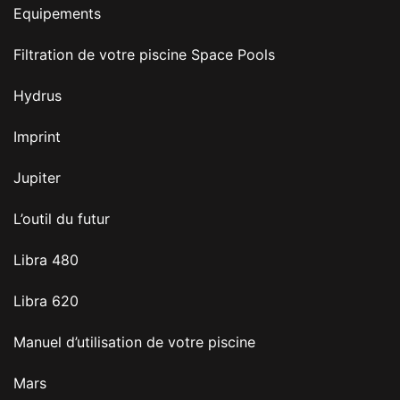
Equipements
Filtration de votre piscine Space Pools
Hydrus
Imprint
Jupiter
L’outil du futur
Libra 480
Libra 620
Manuel d’utilisation de votre piscine
Mars