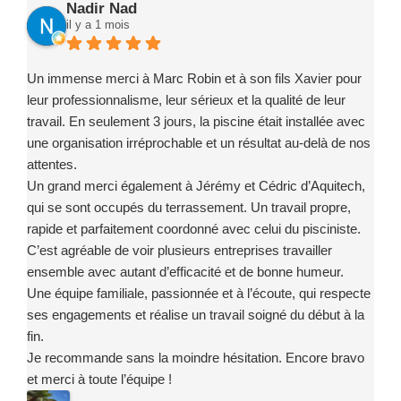
Nadir Nad
il y a 1 mois
Un immense merci à Marc Robin et à son fils Xavier pour
leur professionnalisme, leur sérieux et la qualité de leur
travail. En seulement 3 jours, la piscine était installée avec
une organisation irréprochable et un résultat au-delà de nos
attentes.
Un grand merci également à Jérémy et Cédric d’Aquitech,
qui se sont occupés du terrassement. Un travail propre,
rapide et parfaitement coordonné avec celui du pisciniste.
C’est agréable de voir plusieurs entreprises travailler
ensemble avec autant d’efficacité et de bonne humeur.
Une équipe familiale, passionnée et à l’écoute, qui respecte
ses engagements et réalise un travail soigné du début à la
fin.
Je recommande sans la moindre hésitation. Encore bravo
et merci à toute l’équipe !