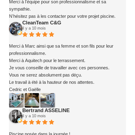
Merci à l'équipe pour son professionnalisme et sa
sympathie.
N'hésitez pas à les contacter pour votre projet piscine.
CleanTeam C&G
il y a 10 mois
Merci à Marc ainsi que sa femme et son fils pour leur
professionnalisme.
Merci à Aquitech pour le terrassement.
Je vous conseille de travailler avec ces personnes.
Vous ne serez absolument pas déçu.
Le travail à été à la hauteur de nos attentes.
Cedric et Gaëlle
Bertrand ASSELINE
il y a 10 mois
Piscine posée dans la journée !