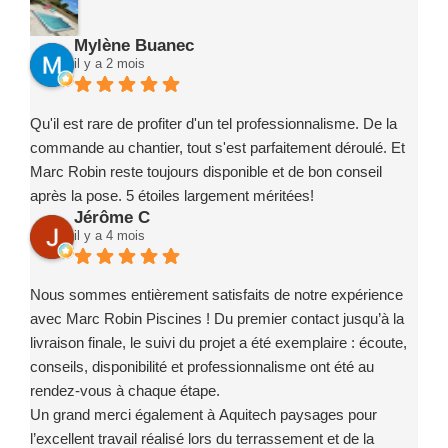
Mylène Buanec
il y a 2 mois
Qu'il est rare de profiter d'un tel professionnalisme. De la
commande au chantier, tout s'est parfaitement déroulé. Et
Marc Robin reste toujours disponible et de bon conseil
après la pose. 5 étoiles largement méritées!
Jérôme C
il y a 4 mois
Nous sommes entièrement satisfaits de notre expérience
avec Marc Robin Piscines ! Du premier contact jusqu’à la
livraison finale, le suivi du projet a été exemplaire : écoute,
conseils, disponibilité et professionnalisme ont été au
rendez-vous à chaque étape.
Un grand merci également à Aquitech paysages pour
l’excellent travail réalisé lors du terrassement et de la