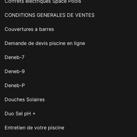
Coffrets électriques Space Pools
CONDITIONS GENERALES DE VENTES
Couvertures a barres
Demande de devis piscine en ligne
Deneb-7
Deneb-9
Deneb-P
Douches Solaires
Duo Sel pH +
Entretien de votre piscine