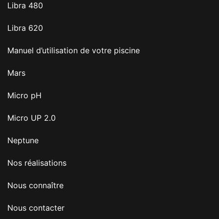
Libra 480
Libra 620
Manuel d’utilisation de votre piscine
Mars
Micro pH
Micro UP 2.0
Neptune
Nos réalisations
Nous connaître
Nous contacter