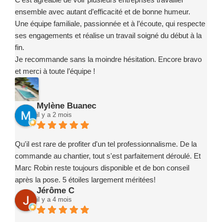
ensemble avec autant d’efficacité et de bonne humeur.
Une équipe familiale, passionnée et à l’écoute, qui respecte
ses engagements et réalise un travail soigné du début à la
fin.
Je recommande sans la moindre hésitation. Encore bravo
et merci à toute l’équipe !
Mylène Buanec
il y a 2 mois
Qu'il est rare de profiter d'un tel professionnalisme. De la
commande au chantier, tout s'est parfaitement déroulé. Et
Marc Robin reste toujours disponible et de bon conseil
après la pose. 5 étoiles largement méritées!
Jérôme C
il y a 4 mois