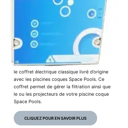
le coffret électrique classique livré d’origine
avec les piscines coques Space Pools. Ce
coffret permet de gérer la filtration ainsi que
le ou les projecteurs de votre piscine coque
Space Pools.
CLIQUEZ POUR EN SAVOIR PLUS