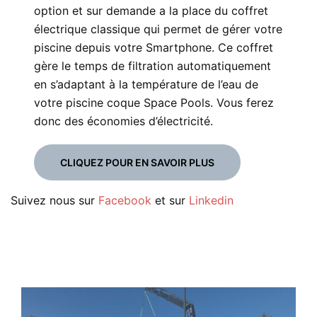
option et sur demande a la place du coffret
électrique classique qui permet de gérer votre
piscine depuis votre Smartphone. Ce coffret
gère le temps de filtration automatiquement
en s’adaptant à la température de l’eau de
votre piscine coque Space Pools. Vous ferez
donc des économies d’électricité.
CLIQUEZ POUR EN SAVOIR PLUS
Suivez nous sur
Faceboo
k
et sur
Linkedi
n