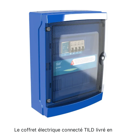
Le coffret électrique connecté TILD livré en