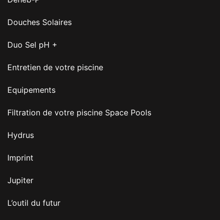
Douches Solaires
Duo Sel pH +
Entretien de votre piscine
Equipements
Filtration de votre piscine Space Pools
Hydrus
Imprint
Jupiter
L’outil du futur