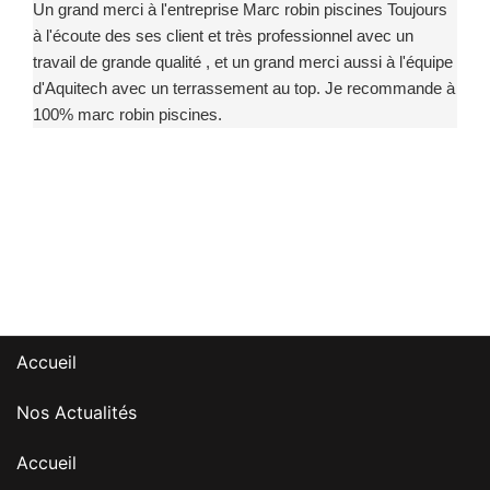
Un grand merci à l'entreprise Marc robin piscines Toujours
à l'écoute des ses client et très professionnel avec un
travail de grande qualité , et un grand merci aussi à l'équipe
d'Aquitech avec un terrassement au top. Je recommande à
100% marc robin piscines.
Accueil
Nos Actualités
Accueil