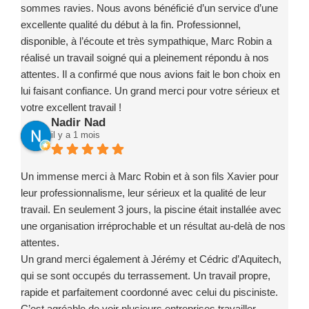
sommes ravies. Nous avons bénéficié d’un service d’une
excellente qualité du début à la fin. Professionnel,
disponible, à l’écoute et très sympathique, Marc Robin a
réalisé un travail soigné qui a pleinement répondu à nos
attentes. Il a confirmé que nous avions fait le bon choix en
lui faisant confiance. Un grand merci pour votre sérieux et
votre excellent travail !
Nadir Nad
il y a 1 mois
Un immense merci à Marc Robin et à son fils Xavier pour
leur professionnalisme, leur sérieux et la qualité de leur
travail. En seulement 3 jours, la piscine était installée avec
une organisation irréprochable et un résultat au-delà de nos
attentes.
Un grand merci également à Jérémy et Cédric d’Aquitech,
qui se sont occupés du terrassement. Un travail propre,
rapide et parfaitement coordonné avec celui du pisciniste.
C’est agréable de voir plusieurs entreprises travailler