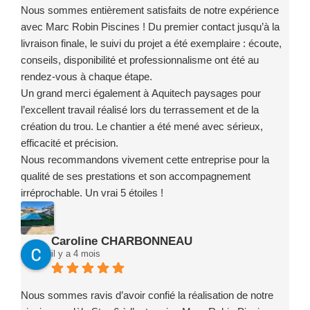
Nous sommes entièrement satisfaits de notre expérience
avec Marc Robin Piscines ! Du premier contact jusqu’à la
livraison finale, le suivi du projet a été exemplaire : écoute,
conseils, disponibilité et professionnalisme ont été au
rendez-vous à chaque étape.
Un grand merci également à Aquitech paysages pour
l’excellent travail réalisé lors du terrassement et de la
création du trou. Le chantier a été mené avec sérieux,
efficacité et précision.
Nous recommandons vivement cette entreprise pour la
qualité de ses prestations et son accompagnement
irréprochable. Un vrai 5 étoiles !
Caroline CHARBONNEAU
il y a 4 mois
Nous sommes ravis d’avoir confié la réalisation de notre