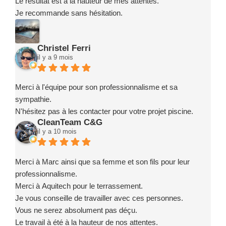
Le résultat est à la hauteur de mes attentes.
Je recommande sans hésitation.
Christel Ferri
il y a 9 mois
Merci à l'équipe pour son professionnalisme et sa
sympathie.
N'hésitez pas à les contacter pour votre projet piscine.
CleanTeam C&G
il y a 10 mois
Merci à Marc ainsi que sa femme et son fils pour leur
professionnalisme.
Merci à Aquitech pour le terrassement.
Je vous conseille de travailler avec ces personnes.
Vous ne serez absolument pas déçu.
Le travail à été à la hauteur de nos attentes.