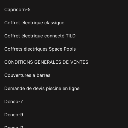
Capricorn-5
Coffret électrique classique
Coffret électrique connecté TILD
Coffrets électriques Space Pools
CONDITIONS GENERALES DE VENTES
Couvertures a barres
Demande de devis piscine en ligne
Deneb-7
Deneb-9
Deneb-P