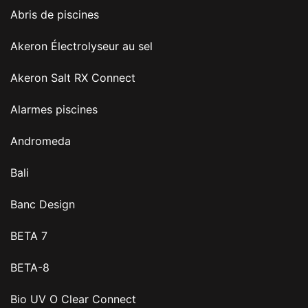
Abris de piscines
Akeron Électrolyseur au sel
Akeron Salt RX Connect
Alarmes piscines
Andromeda
Bali
Banc Design
BETA 7
BETA-8
Bio UV O Clear Connect