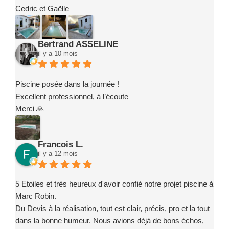
Cedric et Gaëlle
Bertrand ASSELINE
il y a 10 mois
Piscine posée dans la journée !
Excellent professionnel, à l’écoute
Merci 🙏
Francois L.
il y a 12 mois
5 Etoiles et très heureux d'avoir confié notre projet piscine à
Marc Robin.
Du Devis à la réalisation, tout est clair, précis, pro et la tout
dans la bonne humeur. Nous avions déjà de bons échos,