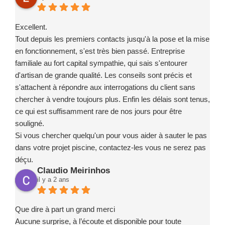
Excellent.
Tout depuis les premiers contacts jusqu'à la pose et la mise
en fonctionnement, s'est très bien passé. Entreprise
familiale au fort capital sympathie, qui sais s'entourer
d'artisan de grande qualité. Les conseils sont précis et
s'attachent à répondre aux interrogations du client sans
chercher à vendre toujours plus. Enfin les délais sont tenus,
ce qui est suffisamment rare de nos jours pour être
souligné.
Si vous chercher quelqu'un pour vous aider à sauter le pas
dans votre projet piscine, contactez-les vous ne serez pas
déçu.
Claudio Meirinhos
il y a 2 ans
Que dire à part un grand merci
Aucune surprise, à l’écoute et disponible pour toute