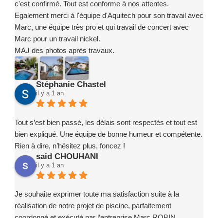
c'est confirmé. Tout est conforme à nos attentes.
Egalement merci à l'équipe d'Aquitech pour son travail avec
Marc, une équipe très pro et qui travail de concert avec
Marc pour un travail nickel.
MAJ des photos après travaux.
Stéphanie Chastel
il y a 1 an
Tout s’est bien passé, les délais sont respectés et tout est
bien expliqué. Une équipe de bonne humeur et compétente.
Rien à dire, n’hésitez plus, foncez !
said CHOUHANI
il y a 1 an
Je souhaite exprimer toute ma satisfaction suite à la
réalisation de notre projet de piscine, parfaitement
coordonné et exécuté par l’entreprise Marc ROBIN