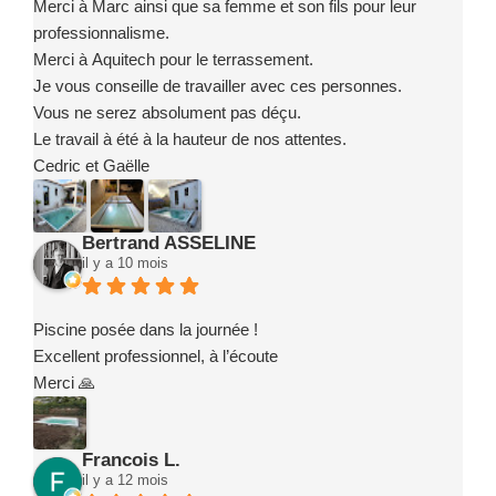
Merci à Marc ainsi que sa femme et son fils pour leur
professionnalisme.
Merci à Aquitech pour le terrassement.
Je vous conseille de travailler avec ces personnes.
Vous ne serez absolument pas déçu.
Le travail à été à la hauteur de nos attentes.
Cedric et Gaëlle
Bertrand ASSELINE
il y a 10 mois
Piscine posée dans la journée !
Excellent professionnel, à l’écoute
Merci 🙏
Francois L.
il y a 12 mois