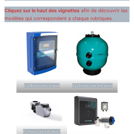
Cliquez sur le haut des vignettes
afin de découvrir les
modèles qui correspondent a chaque rubriques.
Coffrets électrique
Systèmes de filtration
Pompes de filtration