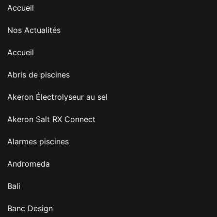
Accueil
Nos Actualités
Accueil
Abris de piscines
Akeron Électrolyseur au sel
Akeron Salt RX Connect
Alarmes piscines
Andromeda
Bali
Banc Design