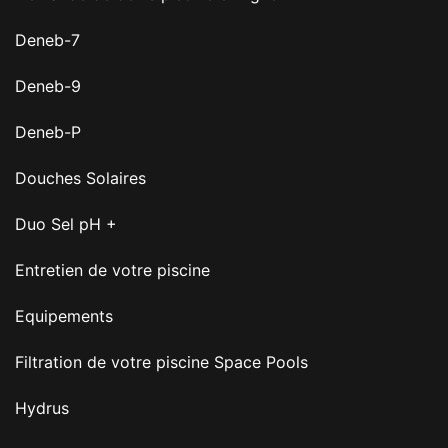
Deneb-7
Deneb-9
Deneb-P
Douches Solaires
Duo Sel pH +
Entretien de votre piscine
Equipements
Filtration de votre piscine Space Pools
Hydrus