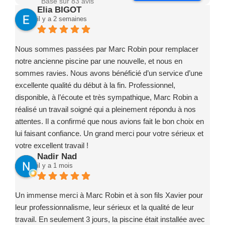
Basé sur 83 avis
Elia BIGOT
il y a 2 semaines
Nous sommes passées par Marc Robin pour remplacer
notre ancienne piscine par une nouvelle, et nous en
sommes ravies. Nous avons bénéficié d’un service d’une
excellente qualité du début à la fin. Professionnel,
disponible, à l’écoute et très sympathique, Marc Robin a
réalisé un travail soigné qui a pleinement répondu à nos
attentes. Il a confirmé que nous avions fait le bon choix en
lui faisant confiance. Un grand merci pour votre sérieux et
votre excellent travail !
Nadir Nad
il y a 1 mois
Un immense merci à Marc Robin et à son fils Xavier pour
leur professionnalisme, leur sérieux et la qualité de leur
travail. En seulement 3 jours, la piscine était installée avec