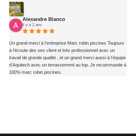
Alexandre Blanco
il y a 2 ans
Un grand merci à l'entreprise Marc robin piscines Toujours
à l'écoute des ses client et très professionnel avec un
travail de grande qualité , et un grand merci aussi à l'équipe
d'Aquitech avec un terrassement au top. Je recommande à
100% marc robin piscines.