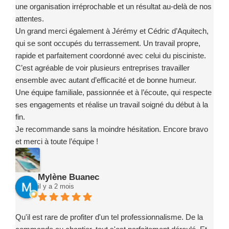
une organisation irréprochable et un résultat au-delà de nos
attentes.
Un grand merci également à Jérémy et Cédric d’Aquitech,
qui se sont occupés du terrassement. Un travail propre,
rapide et parfaitement coordonné avec celui du pisciniste.
C’est agréable de voir plusieurs entreprises travailler
ensemble avec autant d’efficacité et de bonne humeur.
Une équipe familiale, passionnée et à l’écoute, qui respecte
ses engagements et réalise un travail soigné du début à la
fin.
Je recommande sans la moindre hésitation. Encore bravo
et merci à toute l’équipe !
Mylène Buanec
il y a 2 mois
Qu'il est rare de profiter d'un tel professionnalisme. De la