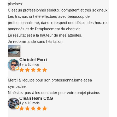
piscines.
C’est un professionnel sérieux, compétent et très soigneux.
Les travaux ont été effectués avec beaucoup de
professionnalisme, dans le respect des délais, des horaires
annoncés et de l’emplacement du chantier.
Le résultat est à la hauteur de mes attentes.
Je recommande sans hésitation.
Christel Ferri
il y a 10 mois
Merci à l'équipe pour son professionnalisme et sa
sympathie.
N'hésitez pas à les contacter pour votre projet piscine.
CleanTeam C&G
il y a 10 mois