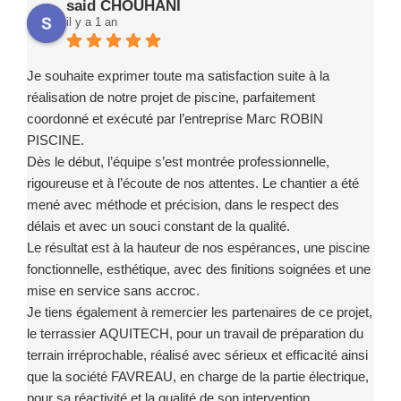
said CHOUHANI
il y a 1 an
Je souhaite exprimer toute ma satisfaction suite à la
réalisation de notre projet de piscine, parfaitement
coordonné et exécuté par l’entreprise Marc ROBIN
PISCINE.
Dès le début, l’équipe s’est montrée professionnelle,
rigoureuse et à l’écoute de nos attentes. Le chantier a été
mené avec méthode et précision, dans le respect des
délais et avec un souci constant de la qualité.
Le résultat est à la hauteur de nos espérances, une piscine
fonctionnelle, esthétique, avec des finitions soignées et une
mise en service sans accroc.
Je tiens également à remercier les partenaires de ce projet,
le terrassier AQUITECH, pour un travail de préparation du
terrain irréprochable, réalisé avec sérieux et efficacité ainsi
que la société FAVREAU, en charge de la partie électrique,
pour sa réactivité et la qualité de son intervention.