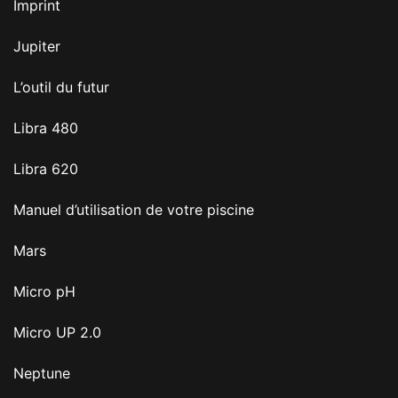
Imprint
Jupiter
L’outil du futur
Libra 480
Libra 620
Manuel d’utilisation de votre piscine
Mars
Micro pH
Micro UP 2.0
Neptune