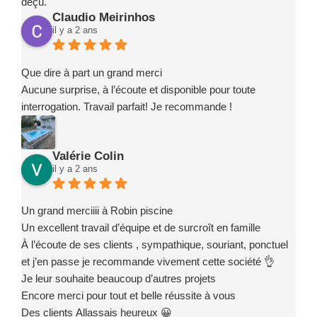
déçu.
Claudio Meirinhos
il y a 2 ans
Que dire à part un grand merci
Aucune surprise, à l’écoute et disponible pour toute
interrogation. Travail parfait! Je recommande !
Valérie Colin
il y a 2 ans
Un grand merciiii à Robin piscine
Un excellent travail d’équipe et de surcroît en famille
À l’écoute de ses clients , sympathique, souriant, ponctuel
et j’en passe je recommande vivement cette société 👌
Je leur souhaite beaucoup d’autres projets
Encore merci pour tout et belle réussite à vous
Des clients Allassais heureux 😀