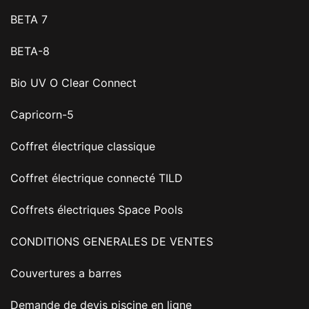
BETA 7
BETA-8
Bio UV O Clear Connect
Capricorn-5
Coffret électrique classique
Coffret électrique connecté TILD
Coffrets électriques Space Pools
CONDITIONS GENERALES DE VENTES
Couvertures a barres
Demande de devis piscine en ligne