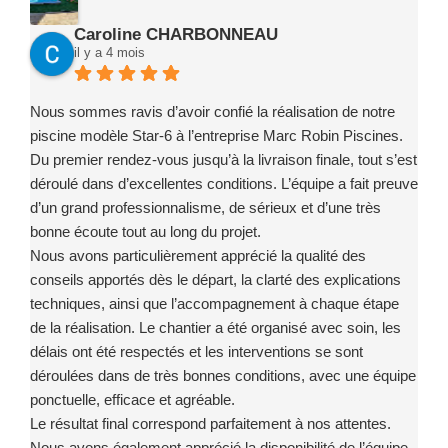
Caroline CHARBONNEAU
il y a 4 mois
Nous sommes ravis d’avoir confié la réalisation de notre
piscine modèle Star-6 à l’entreprise Marc Robin Piscines.
Du premier rendez-vous jusqu’à la livraison finale, tout s’est
déroulé dans d’excellentes conditions. L’équipe a fait preuve
d’un grand professionnalisme, de sérieux et d’une très
bonne écoute tout au long du projet.
Nous avons particulièrement apprécié la qualité des
conseils apportés dès le départ, la clarté des explications
techniques, ainsi que l’accompagnement à chaque étape
de la réalisation. Le chantier a été organisé avec soin, les
délais ont été respectés et les interventions se sont
déroulées dans de très bonnes conditions, avec une équipe
ponctuelle, efficace et agréable.
Le résultat final correspond parfaitement à nos attentes.
Nous avons également apprécié la disponibilité de l’équipe