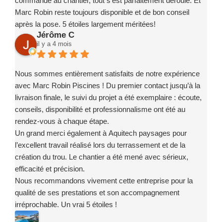
commande au chantier, tout s'est parfaitement déroulé. Et
Marc Robin reste toujours disponible et de bon conseil
après la pose. 5 étoiles largement méritées!
Jérôme C
il y a 4 mois
Nous sommes entièrement satisfaits de notre expérience
avec Marc Robin Piscines ! Du premier contact jusqu’à la
livraison finale, le suivi du projet a été exemplaire : écoute,
conseils, disponibilité et professionnalisme ont été au
rendez-vous à chaque étape.
Un grand merci également à Aquitech paysages pour
l’excellent travail réalisé lors du terrassement et de la
création du trou. Le chantier a été mené avec sérieux,
efficacité et précision.
Nous recommandons vivement cette entreprise pour la
qualité de ses prestations et son accompagnement
irréprochable. Un vrai 5 étoiles !