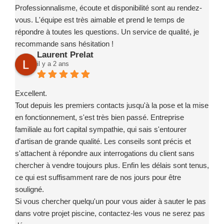
Professionnalisme, écoute et disponibilité sont au rendez-
vous. L'équipe est très aimable et prend le temps de
répondre à toutes les questions. Un service de qualité, je
recommande sans hésitation !
Laurent Prelat
il y a 2 ans
Excellent.
Tout depuis les premiers contacts jusqu'à la pose et la mise
en fonctionnement, s'est très bien passé. Entreprise
familiale au fort capital sympathie, qui sais s'entourer
d'artisan de grande qualité. Les conseils sont précis et
s'attachent à répondre aux interrogations du client sans
chercher à vendre toujours plus. Enfin les délais sont tenus,
ce qui est suffisamment rare de nos jours pour être
souligné.
Si vous chercher quelqu'un pour vous aider à sauter le pas
dans votre projet piscine, contactez-les vous ne serez pas