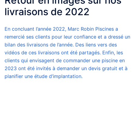
Retour en images sur nos
livraisons de 2022
En concluant l’année 2022, Marc Robin Piscines a
remercié ses clients pour leur confiance et a dressé un
bilan des livraisons de l’année. Des liens vers des
vidéos de ces livraisons ont été partagés. Enfin, les
clients qui envisagent de commander une piscine en
2023 ont été invités à demander un devis gratuit et à
planifier une étude d’implantation.