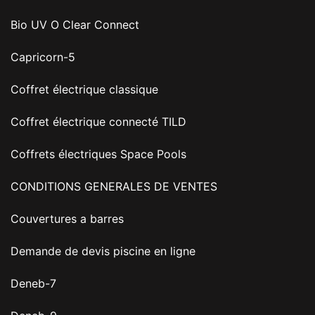
Bio UV O Clear Connect
Capricorn-5
Coffret électrique classique
Coffret électrique connecté TILD
Coffrets électriques Space Pools
CONDITIONS GENERALES DE VENTES
Couvertures a barres
Demande de devis piscine en ligne
Deneb-7