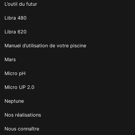
L’outil du futur
Libra 480
Libra 620
Manuel d’utilisation de votre piscine
Mars
Micro pH
Micro UP 2.0
Neptune
Nos réalisations
Nous connaître