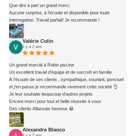
Que dire à part un grand merci
Aucune surprise, à l’écoute et disponible pour toute
interrogation. Travail parfait! Je recommande !
Valérie Colin
il y a 2 ans
Un grand merciiii à Robin piscine
Un excellent travail d’équipe et de surcroît en famille
À l’écoute de ses clients , sympathique, souriant, ponctuel
et j’en passe je recommande vivement cette société 👌
Je leur souhaite beaucoup d’autres projets
Encore merci pour tout et belle réussite à vous
Des clients Allassais heureux 😀
Alexandre Blanco
il y a 2 ans