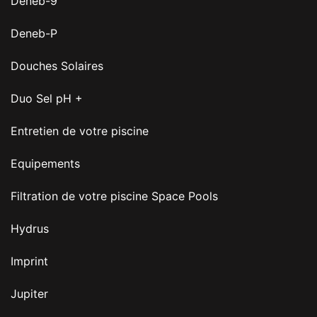
Deneb-9
Deneb-P
Douches Solaires
Duo Sel pH +
Entretien de votre piscine
Equipements
Filtration de votre piscine Space Pools
Hydrus
Imprint
Jupiter