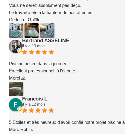
Vous ne serez absolument pas déçu.
Le travail à été à la hauteur de nos attentes.
Cedric et Gaëlle
Bertrand ASSELINE
il y a 10 mois
Piscine posée dans la journée !
Excellent professionnel, à l’écoute
Merci 🙏
Francois L.
il y a 12 mois
5 Etoiles et très heureux d'avoir confié notre projet piscine à
Marc Robin.