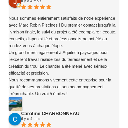
il y a 4 mois
Nous sommes entièrement satisfaits de notre expérience
avec Marc Robin Piscines ! Du premier contact jusqu’à la
livraison finale, le suivi du projet a été exemplaire : écoute,
conseils, disponibilité et professionnalisme ont été au
rendez-vous à chaque étape.
Un grand merci également à Aquitech paysages pour
l’excellent travail réalisé lors du terrassement et de la
création du trou. Le chantier a été mené avec sérieux,
efficacité et précision.
Nous recommandons vivement cette entreprise pour la
qualité de ses prestations et son accompagnement
irréprochable. Un vrai 5 étoiles !
Caroline CHARBONNEAU
il y a 4 mois