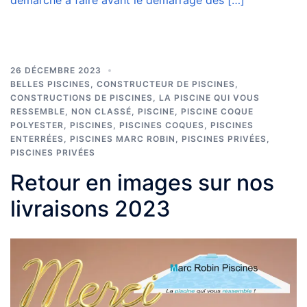
26 DÉCEMBRE 2023
BELLES PISCINES
,
CONSTRUCTEUR DE PISCINES
,
CONSTRUCTIONS DE PISCINES
,
LA PISCINE QUI VOUS
RESSEMBLE
,
NON CLASSÉ
,
PISCINE
,
PISCINE COQUE
POLYESTER
,
PISCINES
,
PISCINES COQUES
,
PISCINES
ENTERRÉES
,
PISCINES MARC ROBIN
,
PISCINES PRIVÉES
,
PISCINES PRIVÉES
Retour en images sur nos
livraisons 2023