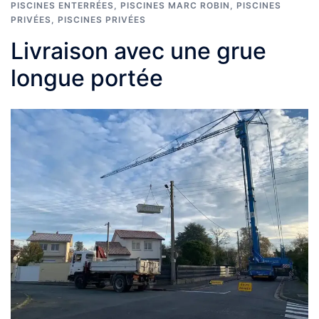
PISCINES ENTERRÉES
,
PISCINES MARC ROBIN
,
PISCINES
PRIVÉES
,
PISCINES PRIVÉES
Livraison avec une grue
longue portée