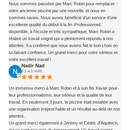
Nous sommes passées par Marc Robin pour remplacer
notre ancienne piscine par une nouvelle, et nous en
sommes ravies. Nous avons bénéficié d’un service d’une
excellente qualité du début à la fin. Professionnel,
disponible, à l’écoute et très sympathique, Marc Robin a
réalisé un travail soigné qui a pleinement répondu à nos
attentes. Il a confirmé que nous avions fait le bon choix en
lui faisant confiance. Un grand merci pour votre sérieux et
votre excellent travail !
Nadir Nad
il y a 1 mois
Un immense merci à Marc Robin et à son fils Xavier pour
leur professionnalisme, leur sérieux et la qualité de leur
travail. En seulement 3 jours, la piscine était installée avec
une organisation irréprochable et un résultat au-delà de nos
attentes.
Un grand merci également à Jérémy et Cédric d’Aquitech,
qui se sont occupés du terrassement. Un travail propre,