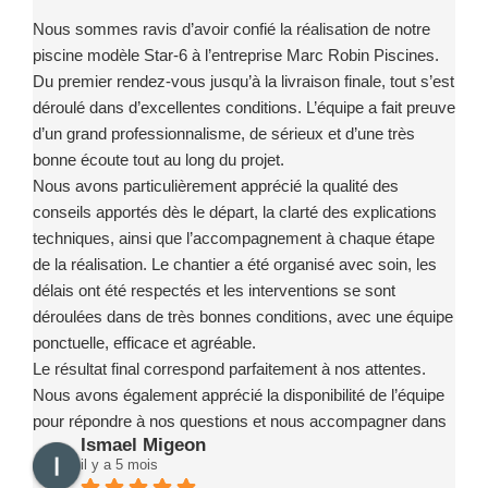
Nous sommes ravis d’avoir confié la réalisation de notre
piscine modèle Star-6 à l’entreprise Marc Robin Piscines.
Du premier rendez-vous jusqu’à la livraison finale, tout s’est
déroulé dans d’excellentes conditions. L’équipe a fait preuve
d’un grand professionnalisme, de sérieux et d’une très
bonne écoute tout au long du projet.
Nous avons particulièrement apprécié la qualité des
conseils apportés dès le départ, la clarté des explications
techniques, ainsi que l’accompagnement à chaque étape
de la réalisation. Le chantier a été organisé avec soin, les
délais ont été respectés et les interventions se sont
déroulées dans de très bonnes conditions, avec une équipe
ponctuelle, efficace et agréable.
Le résultat final correspond parfaitement à nos attentes.
Nous avons également apprécié la disponibilité de l’équipe
pour répondre à nos questions et nous accompagner dans
Ismael Migeon
la prise en main de notre installation.
il y a 5 mois
Nous recommandons sans hésitation l’entreprise Marc