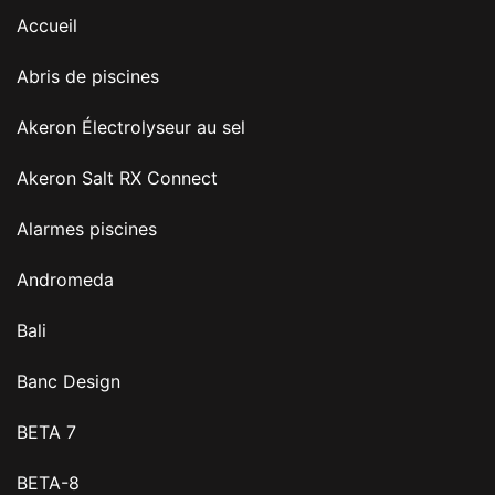
Accueil
Abris de piscines
Akeron Électrolyseur au sel
Akeron Salt RX Connect
Alarmes piscines
Andromeda
Bali
Banc Design
BETA 7
BETA-8