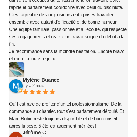
rapide et parfaitement coordonné avec celui du pisciniste.
C’est agréable de voir plusieurs entreprises travailler
ensemble avec autant d’efficacité et de bonne humeur.
Une équipe familiale, passionnée et à l’écoute, qui respecte
ses engagements et réalise un travail soigné du début à la
fin.
Je recommande sans la moindre hésitation. Encore bravo
et merci à toute l’équipe !
Mylène Buanec
il y a 2 mois
Qu'il est rare de profiter d'un tel professionnalisme. De la
commande au chantier, tout s'est parfaitement déroulé. Et
Marc Robin reste toujours disponible et de bon conseil
après la pose. 5 étoiles largement méritées!
Jérôme C