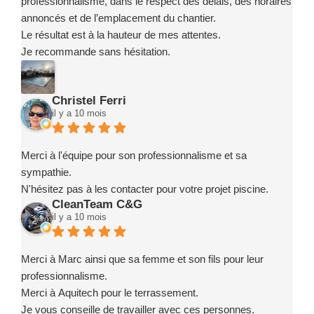
professionnalisme, dans le respect des délais, des horaires
annoncés et de l’emplacement du chantier.
Le résultat est à la hauteur de mes attentes.
Je recommande sans hésitation.
Christel Ferri
il y a 10 mois
Merci à l'équipe pour son professionnalisme et sa
sympathie.
N'hésitez pas à les contacter pour votre projet piscine.
CleanTeam C&G
il y a 10 mois
Merci à Marc ainsi que sa femme et son fils pour leur
professionnalisme.
Merci à Aquitech pour le terrassement.
Je vous conseille de travailler avec ces personnes.