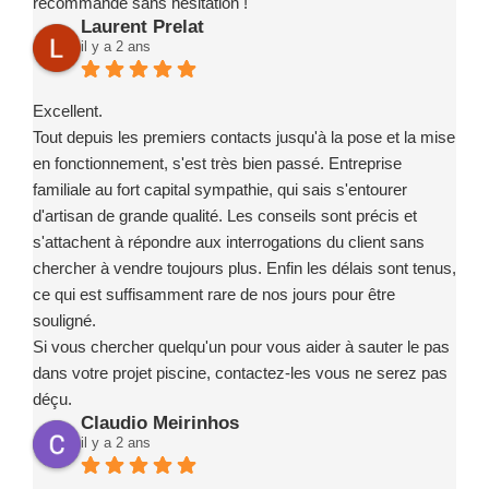
recommande sans hésitation !
Laurent Prelat
il y a 2 ans
Excellent.
Tout depuis les premiers contacts jusqu'à la pose et la mise
en fonctionnement, s'est très bien passé. Entreprise
familiale au fort capital sympathie, qui sais s'entourer
d'artisan de grande qualité. Les conseils sont précis et
s'attachent à répondre aux interrogations du client sans
chercher à vendre toujours plus. Enfin les délais sont tenus,
ce qui est suffisamment rare de nos jours pour être
souligné.
Si vous chercher quelqu'un pour vous aider à sauter le pas
dans votre projet piscine, contactez-les vous ne serez pas
déçu.
Claudio Meirinhos
il y a 2 ans