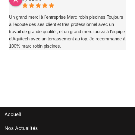
Un grand merci à l'entreprise Marc robin piscines Toujours
à l'écoute des ses client et très professionnel avec un
travail de grande qualité , et un grand merci aussi à l'équipe
d'Aquitech avec un terrassement au top. Je recommande à
100% marc robin piscines.
Accueil
Nos Actualités