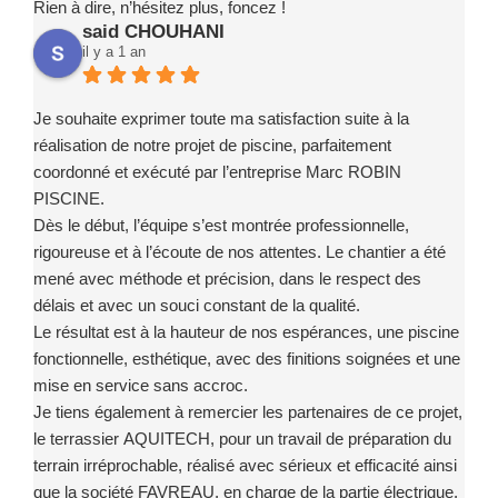
Rien à dire, n’hésitez plus, foncez !
said CHOUHANI
il y a 1 an
Je souhaite exprimer toute ma satisfaction suite à la
réalisation de notre projet de piscine, parfaitement
coordonné et exécuté par l’entreprise Marc ROBIN
PISCINE.
Dès le début, l’équipe s’est montrée professionnelle,
rigoureuse et à l’écoute de nos attentes. Le chantier a été
mené avec méthode et précision, dans le respect des
délais et avec un souci constant de la qualité.
Le résultat est à la hauteur de nos espérances, une piscine
fonctionnelle, esthétique, avec des finitions soignées et une
mise en service sans accroc.
Je tiens également à remercier les partenaires de ce projet,
le terrassier AQUITECH, pour un travail de préparation du
terrain irréprochable, réalisé avec sérieux et efficacité ainsi
que la société FAVREAU, en charge de la partie électrique,