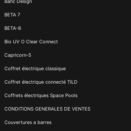
Banc Design
BETA 7
BETA-8
Bio UV O Clear Connect
Capricorn-5
Coffret électrique classique
Coffret électrique connecté TILD
Coffrets électriques Space Pools
CONDITIONS GENERALES DE VENTES
Couvertures a barres