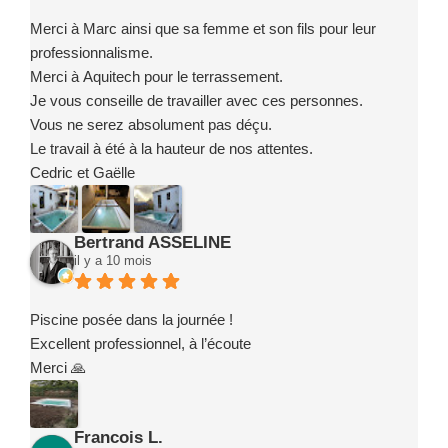
Merci à Marc ainsi que sa femme et son fils pour leur
professionnalisme.
Merci à Aquitech pour le terrassement.
Je vous conseille de travailler avec ces personnes.
Vous ne serez absolument pas déçu.
Le travail à été à la hauteur de nos attentes.
Cedric et Gaëlle
Bertrand ASSELINE
il y a 10 mois
Piscine posée dans la journée !
Excellent professionnel, à l’écoute
Merci 🙏
Francois L.