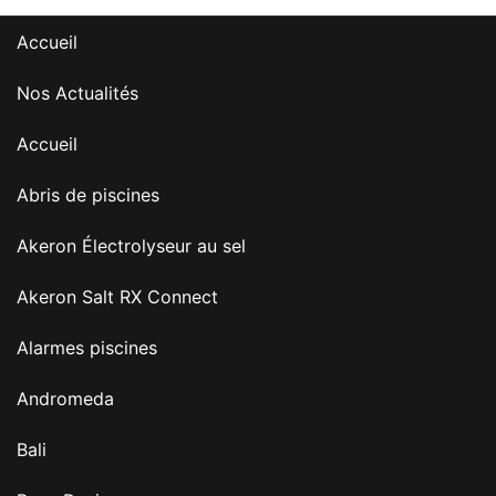
Accueil
Nos Actualités
Accueil
Abris de piscines
Akeron Électrolyseur au sel
Akeron Salt RX Connect
Alarmes piscines
Andromeda
Bali