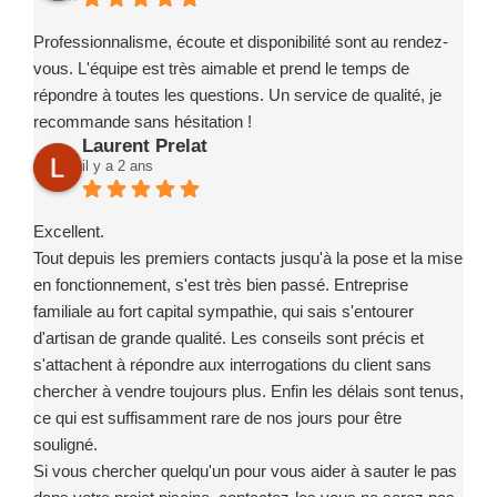
Professionnalisme, écoute et disponibilité sont au rendez-
vous. L'équipe est très aimable et prend le temps de
répondre à toutes les questions. Un service de qualité, je
recommande sans hésitation !
Laurent Prelat
il y a 2 ans
Excellent.
Tout depuis les premiers contacts jusqu'à la pose et la mise
en fonctionnement, s'est très bien passé. Entreprise
familiale au fort capital sympathie, qui sais s'entourer
d'artisan de grande qualité. Les conseils sont précis et
s'attachent à répondre aux interrogations du client sans
chercher à vendre toujours plus. Enfin les délais sont tenus,
ce qui est suffisamment rare de nos jours pour être
souligné.
Si vous chercher quelqu'un pour vous aider à sauter le pas