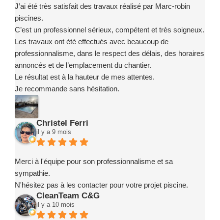
J’ai été très satisfait des travaux réalisé par Marc-robin
piscines.
C’est un professionnel sérieux, compétent et très soigneux.
Les travaux ont été effectués avec beaucoup de
professionnalisme, dans le respect des délais, des horaires
annoncés et de l’emplacement du chantier.
Le résultat est à la hauteur de mes attentes.
Je recommande sans hésitation.
Christel Ferri
il y a 9 mois
Merci à l'équipe pour son professionnalisme et sa
sympathie.
N'hésitez pas à les contacter pour votre projet piscine.
CleanTeam C&G
il y a 10 mois