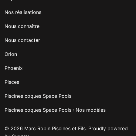
Nos réalisations
Nous connaître
Nous contacter
Orion
Phoenix
Pisces
Piscines coques Space Pools
Piscines coques Space Pools : Nos modèles
© 2026 Marc Robin Piscines et Fils. Proudly powered