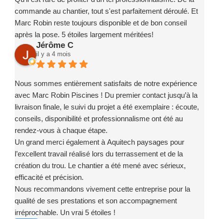
commande au chantier, tout s'est parfaitement déroulé. Et
Marc Robin reste toujours disponible et de bon conseil
après la pose. 5 étoiles largement méritées!
Jérôme C
il y a 4 mois
Nous sommes entièrement satisfaits de notre expérience
avec Marc Robin Piscines ! Du premier contact jusqu’à la
livraison finale, le suivi du projet a été exemplaire : écoute,
conseils, disponibilité et professionnalisme ont été au
rendez-vous à chaque étape.
Un grand merci également à Aquitech paysages pour
l’excellent travail réalisé lors du terrassement et de la
création du trou. Le chantier a été mené avec sérieux,
efficacité et précision.
Nous recommandons vivement cette entreprise pour la
qualité de ses prestations et son accompagnement
irréprochable. Un vrai 5 étoiles !