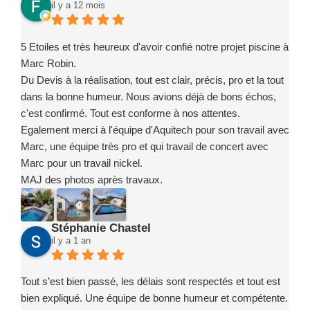
il y a 12 mois
5 Etoiles et très heureux d'avoir confié notre projet piscine à
Marc Robin.
Du Devis à la réalisation, tout est clair, précis, pro et la tout
dans la bonne humeur. Nous avions déjà de bons échos,
c'est confirmé. Tout est conforme à nos attentes.
Egalement merci à l'équipe d'Aquitech pour son travail avec
Marc, une équipe très pro et qui travail de concert avec
Marc pour un travail nickel.
MAJ des photos après travaux.
Stéphanie Chastel
il y a 1 an
Tout s’est bien passé, les délais sont respectés et tout est
bien expliqué. Une équipe de bonne humeur et compétente.