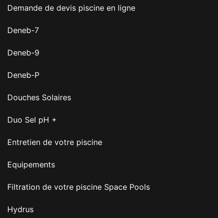
Demande de devis piscine en ligne
Deneb-7
Deneb-9
Deneb-P
Douches Solaires
Duo Sel pH +
Entretien de votre piscine
Equipements
Filtration de votre piscine Space Pools
Hydrus