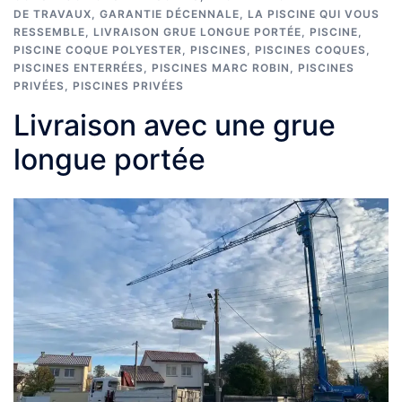
DE TRAVAUX
,
GARANTIE DÉCENNALE
,
LA PISCINE QUI VOUS
RESSEMBLE
,
LIVRAISON GRUE LONGUE PORTÉE
,
PISCINE
,
PISCINE COQUE POLYESTER
,
PISCINES
,
PISCINES COQUES
,
PISCINES ENTERRÉES
,
PISCINES MARC ROBIN
,
PISCINES
PRIVÉES
,
PISCINES PRIVÉES
Livraison avec une grue
longue portée