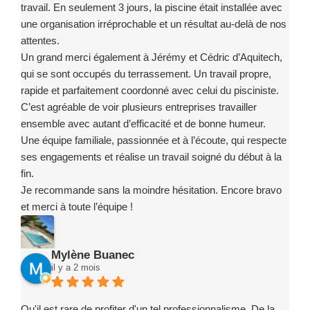
travail. En seulement 3 jours, la piscine était installée avec
une organisation irréprochable et un résultat au-delà de nos
attentes.
Un grand merci également à Jérémy et Cédric d’Aquitech,
qui se sont occupés du terrassement. Un travail propre,
rapide et parfaitement coordonné avec celui du pisciniste.
C’est agréable de voir plusieurs entreprises travailler
ensemble avec autant d’efficacité et de bonne humeur.
Une équipe familiale, passionnée et à l’écoute, qui respecte
ses engagements et réalise un travail soigné du début à la
fin.
Je recommande sans la moindre hésitation. Encore bravo
et merci à toute l’équipe !
Mylène Buanec
il y a 2 mois
Qu'il est rare de profiter d'un tel professionnalisme. De la