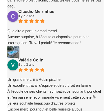
dans votre projet piscine, contactez-les vous ne serez pas
déçu.
Claudio Meirinhos
il y a 2 ans
Que dire à part un grand merci
Aucune surprise, à l’écoute et disponible pour toute
interrogation. Travail parfait! Je recommande !
Valérie Colin
il y a 2 ans
Un grand merciiii à Robin piscine
Un excellent travail d’équipe et de surcroît en famille
À l’écoute de ses clients , sympathique, souriant, ponctuel
et j’en passe je recommande vivement cette société 👌
Je leur souhaite beaucoup d’autres projets
Encore merci pour tout et belle réussite à vous