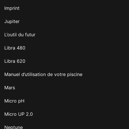
Imprint
Jupiter
L’outil du futur
Libra 480
Libra 620
Manuel d’utilisation de votre piscine
Mars
Micro pH
Micro UP 2.0
Neptune