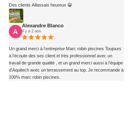
Des clients Allassais heureux 😀
Alexandre Blanco
il y a 2 ans
Un grand merci à l'entreprise Marc robin piscines Toujours
à l'écoute des ses client et très professionnel avec un
travail de grande qualité , et un grand merci aussi à l'équipe
d'Aquitech avec un terrassement au top. Je recommande à
100% marc robin piscines.