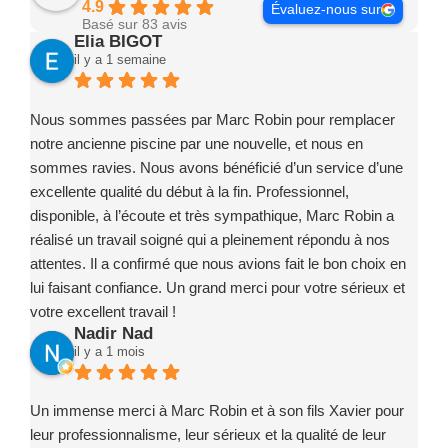
4.9
Évaluez-nous sur
Basé sur 83 avis
Elia BIGOT
il y a 1 semaine
Nous sommes passées par Marc Robin pour remplacer
notre ancienne piscine par une nouvelle, et nous en
sommes ravies. Nous avons bénéficié d’un service d’une
excellente qualité du début à la fin. Professionnel,
disponible, à l’écoute et très sympathique, Marc Robin a
réalisé un travail soigné qui a pleinement répondu à nos
attentes. Il a confirmé que nous avions fait le bon choix en
lui faisant confiance. Un grand merci pour votre sérieux et
votre excellent travail !
Nadir Nad
il y a 1 mois
Un immense merci à Marc Robin et à son fils Xavier pour
leur professionnalisme, leur sérieux et la qualité de leur