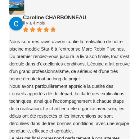
Caroline CHARBONNEAU
il y a 4 mois
Nous sommes ravis d’avoir confié la réalisation de notre
piscine modèle Star-6 à l’entreprise Marc Robin Piscines.
Du premier rendez-vous jusqu’à la livraison finale, tout s’est
déroulé dans d’excellentes conditions. L’équipe a fait preuve
d’un grand professionnalisme, de sérieux et d’une très
bonne écoute tout au long du projet.
Nous avons particulièrement apprécié la qualité des
conseils apportés dès le départ, la clarté des explications
techniques, ainsi que l’accompagnement à chaque étape
de la réalisation. Le chantier a été organisé avec soin, les
délais ont été respectés et les interventions se sont
déroulées dans de très bonnes conditions, avec une équipe
ponctuelle, efficace et agréable.
Le résultat final correspond parfaitement à nos attentes.