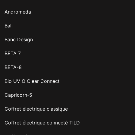
Andromeda
Bali
Banc Design
BETA 7
BETA-8
Bio UV O Clear Connect
Capricorn-5
Coffret électrique classique
Coffret électrique connecté TILD