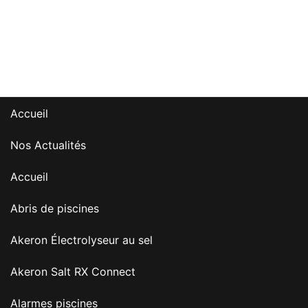
Accueil
Nos Actualités
Accueil
Abris de piscines
Akeron Électrolyseur au sel
Akeron Salt RX Connect
Alarmes piscines