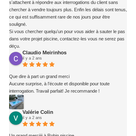
s'attachent à répondre aux interrogations du client sans
chercher à vendre toujours plus. Enfin les délais sont tenus,
ce qui est suffisamment rare de nos jours pour être
souligné.
Si vous chercher quelqu'un pour vous aider à sauter le pas
dans votre projet piscine, contactez-les vous ne serez pas
déçu.
Claudio Meirinhos
il y a 2 ans
Que dire à part un grand merci
Aucune surprise, à l’écoute et disponible pour toute
interrogation. Travail parfait! Je recommande !
Valérie Colin
il y a 2 ans
Un grand merciiii à Robin piscine