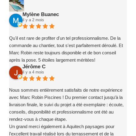
Mylène Buanec
il y a 2 mois
Qu'il est rare de profiter d'un tel professionnalisme. De la
commande au chantier, tout s'est parfaitement déroulé. Et
Marc Robin reste toujours disponible et de bon conseil
après la pose. 5 étoiles largement méritées!
Jérôme C
il y a 4 mois
Nous sommes entièrement satisfaits de notre expérience
avec Marc Robin Piscines ! Du premier contact jusqu’à la
livraison finale, le suivi du projet a été exemplaire : écoute,
conseils, disponibilité et professionnalisme ont été au
rendez-vous à chaque étape.
Un grand merci également à Aquitech paysages pour
l’excellent travail réalisé lors du terrassement et de la