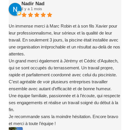
Nadir Nad
il y a 1 mois
Un immense merci à Marc Robin et à son fils Xavier pour
leur professionnalisme, leur sérieux et la qualité de leur
travail. En seulement 3 jours, la piscine était installée avec
une organisation irréprochable et un résultat au-delà de nos
attentes.
Un grand merci également à Jérémy et Cédric d’Aquitech,
qui se sont occupés du terrassement. Un travail propre,
rapide et parfaitement coordonné avec celui du pisciniste.
C’est agréable de voir plusieurs entreprises travailler
ensemble avec autant d’efficacité et de bonne humeur.
Une équipe familiale, passionnée et à l’écoute, qui respecte
ses engagements et réalise un travail soigné du début à la
fin.
Je recommande sans la moindre hésitation. Encore bravo
et merci à toute l’équipe !