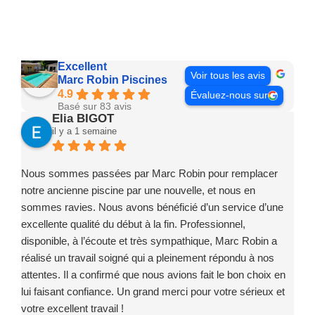
Excellent
Voir tous les avis
Marc Robin Piscines
4.9
Évaluez-nous sur
Basé sur 83 avis
Elia BIGOT
il y a 1 semaine
Nous sommes passées par Marc Robin pour remplacer
notre ancienne piscine par une nouvelle, et nous en
sommes ravies. Nous avons bénéficié d’un service d’une
excellente qualité du début à la fin. Professionnel,
disponible, à l’écoute et très sympathique, Marc Robin a
réalisé un travail soigné qui a pleinement répondu à nos
attentes. Il a confirmé que nous avions fait le bon choix en
lui faisant confiance. Un grand merci pour votre sérieux et
votre excellent travail !