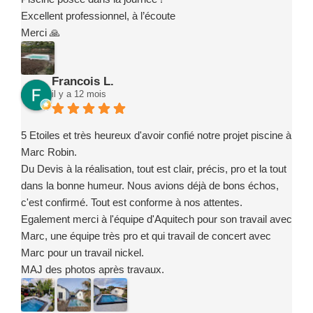
Excellent professionnel, à l’écoute
Merci 🙏
Francois L.
il y a 12 mois
5 Etoiles et très heureux d'avoir confié notre projet piscine à
Marc Robin.
Du Devis à la réalisation, tout est clair, précis, pro et la tout
dans la bonne humeur. Nous avions déjà de bons échos,
c'est confirmé. Tout est conforme à nos attentes.
Egalement merci à l'équipe d'Aquitech pour son travail avec
Marc, une équipe très pro et qui travail de concert avec
Marc pour un travail nickel.
MAJ des photos après travaux.