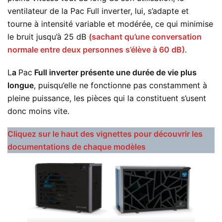
ventilateur de la Pac Full inverter, lui, s’adapte et
tourne à intensité variable et modérée, ce qui minimise
le bruit jusqu’à 25 dB
(sachant qu’une conversation
normale entre deux personnes s’élève à 60 dB)
.
L
a
Pac
Full inverter présente une durée de vie plus
longue
, puisqu’elle ne fonctionne pas constamment à
pleine puissance, les pièces qui la constituent s’usent
donc moins vite.
Cliquez sur le haut des vignettes pour découvrir les
documentations de chaque modèles