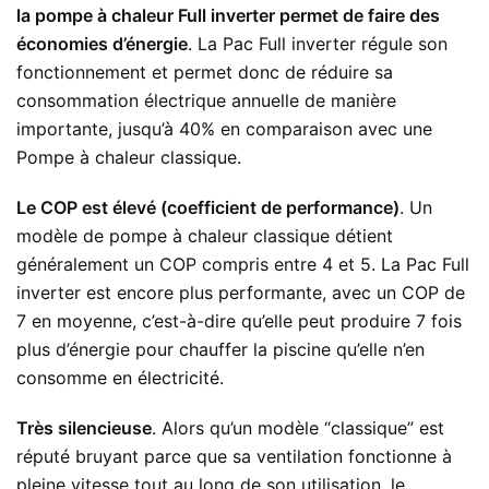
la pompe à chaleur Full inverter permet de faire des
économies d’énergie
. La Pac Full inverter régule son
fonctionnement et permet donc de réduire sa
consommation électrique annuelle de manière
importante, jusqu’à 40% en comparaison avec une
Pompe à chaleur classique.
Le COP est élevé (coefficient de performance)
. Un
modèle de pompe à chaleur classique détient
généralement un COP compris entre 4 et 5. La Pac Full
inverter est encore plus performante, avec un COP de
7 en moyenne, c’est-à-dire qu’elle peut produire 7 fois
plus d’énergie pour chauffer la piscine qu’elle n’en
consomme en électricité.
Très silencieuse
. Alors qu’un modèle “classique” est
réputé bruyant parce que sa ventilation fonctionne à
pleine vitesse tout au long de son utilisation, le