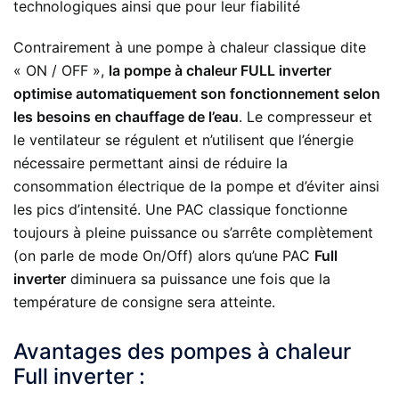
technologiques ainsi que pour leur fiabilité
Contrairement à une pompe à chaleur classique dite
« ON / OFF »,
la pompe à chaleur FULL inverter
optimise automatiquement son fonctionnement selon
les besoins en chauffage de l’eau
. Le compresseur et
le ventilateur se régulent et n’utilisent que l’énergie
nécessaire permettant ainsi de réduire la
consommation électrique de la pompe et d’éviter ainsi
les pics d’intensité. Une PAC classique fonctionne
toujours à pleine puissance ou s’arrête complètement
(on parle de mode On/Off) alors qu’une PAC
Full
inverter
diminuera sa puissance une fois que la
température de consigne sera atteinte.
Avantages des pompes à chaleur
Full inverter :