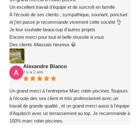
Un excellent travail d’équipe et de surcroît en famille
À l’écoute de ses clients , sympathique, souriant, ponctuel
et j’en passe je recommande vivement cette société 👌
Je leur souhaite beaucoup d’autres projets
Encore merci pour tout et belle réussite à vous
Des clients Allassais heureux 😀
Alexandre Blanco
il y a 2 ans
Un grand merci à l'entreprise Marc robin piscines Toujours
à l'écoute des ses client et très professionnel avec un
travail de grande qualité , et un grand merci aussi à l'équipe
d'Aquitech avec un terrassement au top. Je recommande à
100% marc robin piscines.