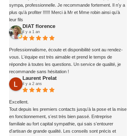
sympa, professionnelle. Je recommande fortement. Il n'y a
plus qu'à profiter !!!!!! Merci à Mr et Mme robin ainsi qu'à
leur fils
DIAT florence
il y a 1 an
Professionnalisme, écoute et disponibilité sont au rendez-
vous. L'équipe est très aimable et prend le temps de
répondre à toutes les questions. Un service de qualité, je
recommande sans hésitation !
Laurent Prelat
il y a 2 ans
Excellent.
Tout depuis les premiers contacts jusqu'à la pose et la mise
en fonctionnement, s'est très bien passé. Entreprise
familiale au fort capital sympathie, qui sais s'entourer
d'artisan de grande qualité. Les conseils sont précis et