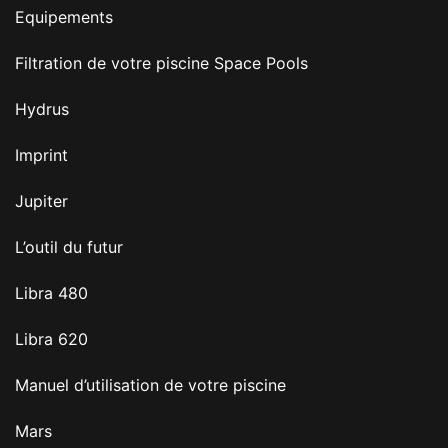
Equipements
Filtration de votre piscine Space Pools
Hydrus
Imprint
Jupiter
L’outil du futur
Libra 480
Libra 620
Manuel d’utilisation de votre piscine
Mars