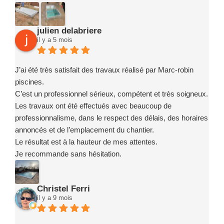
julien delabriere
il y a 5 mois
J’ai été très satisfait des travaux réalisé par Marc-robin
piscines.
C’est un professionnel sérieux, compétent et très soigneux.
Les travaux ont été effectués avec beaucoup de
professionnalisme, dans le respect des délais, des horaires
annoncés et de l’emplacement du chantier.
Le résultat est à la hauteur de mes attentes.
Je recommande sans hésitation.
Christel Ferri
il y a 9 mois