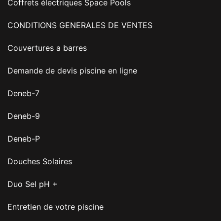
Coffrets électriques Space Pools
CONDITIONS GENERALES DE VENTES
Couvertures a barres
Demande de devis piscine en ligne
Deneb-7
Deneb-9
Deneb-P
Douches Solaires
Duo Sel pH +
Entretien de votre piscine