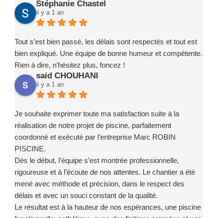
Stéphanie Chastel
il y a 1 an
Tout s’est bien passé, les délais sont respectés et tout est
bien expliqué. Une équipe de bonne humeur et compétente.
Rien à dire, n’hésitez plus, foncez !
said CHOUHANI
il y a 1 an
Je souhaite exprimer toute ma satisfaction suite à la
réalisation de notre projet de piscine, parfaitement
coordonné et exécuté par l’entreprise Marc ROBIN
PISCINE.
Dès le début, l’équipe s’est montrée professionnelle,
rigoureuse et à l’écoute de nos attentes. Le chantier a été
mené avec méthode et précision, dans le respect des
délais et avec un souci constant de la qualité.
Le résultat est à la hauteur de nos espérances, une piscine