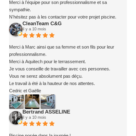
Merci à l'équipe pour son professionnalisme et sa
sympathie.
N'hésitez pas à les contacter pour votre projet piscine.
CleanTeam C&G
il y a 10 mois
Merci à Marc ainsi que sa femme et son fils pour leur
professionnalisme.
Merci à Aquitech pour le terrassement.
Je vous conseille de travailler avec ces personnes.
Vous ne serez absolument pas déçu.
Le travail à été à la hauteur de nos attentes.
Cedric et Gaëlle
Bertrand ASSELINE
il y a 10 mois
Piscine posée dans la journée !