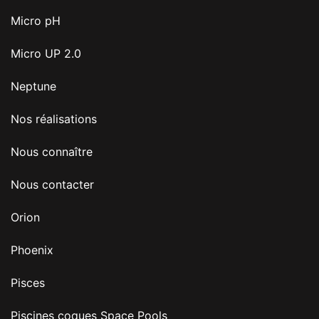
Micro pH
Micro UP 2.0
Neptune
Nos réalisations
Nous connaître
Nous contacter
Orion
Phoenix
Pisces
Piscines coques Space Pools