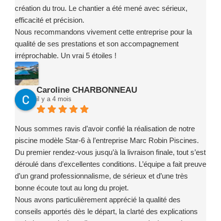
création du trou. Le chantier a été mené avec sérieux,
efficacité et précision.
Nous recommandons vivement cette entreprise pour la
qualité de ses prestations et son accompagnement
irréprochable. Un vrai 5 étoiles !
Caroline CHARBONNEAU
il y a 4 mois
Nous sommes ravis d’avoir confié la réalisation de notre
piscine modèle Star-6 à l’entreprise Marc Robin Piscines.
Du premier rendez-vous jusqu’à la livraison finale, tout s’est
déroulé dans d’excellentes conditions. L’équipe a fait preuve
d’un grand professionnalisme, de sérieux et d’une très
bonne écoute tout au long du projet.
Nous avons particulièrement apprécié la qualité des
conseils apportés dès le départ, la clarté des explications