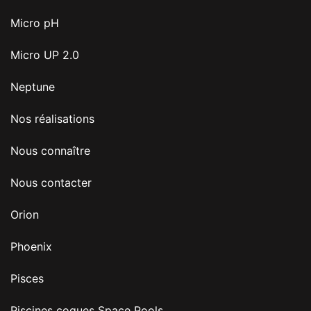
Micro pH
Micro UP 2.0
Neptune
Nos réalisations
Nous connaître
Nous contacter
Orion
Phoenix
Pisces
Piscines coques Space Pools