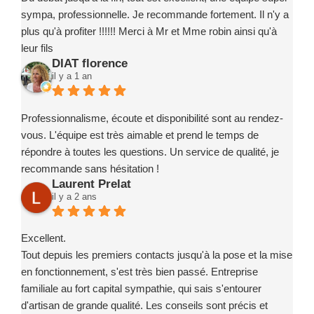
sympa, professionnelle. Je recommande fortement. Il n'y a
plus qu'à profiter !!!!!! Merci à Mr et Mme robin ainsi qu'à
leur fils
DIAT florence
il y a 1 an
Professionnalisme, écoute et disponibilité sont au rendez-
vous. L'équipe est très aimable et prend le temps de
répondre à toutes les questions. Un service de qualité, je
recommande sans hésitation !
Laurent Prelat
il y a 2 ans
Excellent.
Tout depuis les premiers contacts jusqu'à la pose et la mise
en fonctionnement, s'est très bien passé. Entreprise
familiale au fort capital sympathie, qui sais s'entourer
d'artisan de grande qualité. Les conseils sont précis et