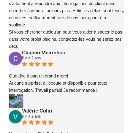
s'attachent à répondre aux interrogations du client sans
chercher à vendre toujours plus. Enfin les délais sont tenus,
ce qui est suffisamment rare de nos jours pour être
souligné.
Si vous chercher quelqu'un pour vous aider à sauter le pas
dans votre projet piscine, contactez-les vous ne serez pas
déçu.
Claudio Meirinhos
il y a 2 ans
Que dire à part un grand merci
Aucune surprise, à l’écoute et disponible pour toute
interrogation. Travail parfait! Je recommande !
Valérie Colin
il y a 2 ans