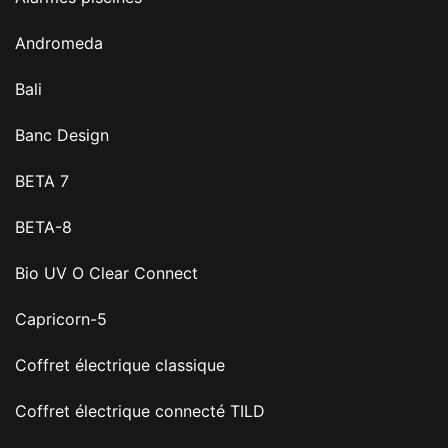
Andromeda
Bali
Banc Design
BETA 7
BETA-8
Bio UV O Clear Connect
Capricorn-5
Coffret électrique classique
Coffret électrique connecté TILD