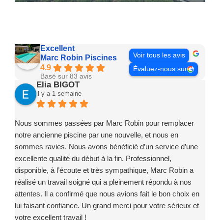
Excellent
Voir tous les avis
Marc Robin Piscines
4.9
Évaluez-nous sur
Basé sur 83 avis
Elia BIGOT
il y a 1 semaine
Nous sommes passées par Marc Robin pour remplacer
notre ancienne piscine par une nouvelle, et nous en
sommes ravies. Nous avons bénéficié d’un service d’une
excellente qualité du début à la fin. Professionnel,
disponible, à l’écoute et très sympathique, Marc Robin a
réalisé un travail soigné qui a pleinement répondu à nos
attentes. Il a confirmé que nous avions fait le bon choix en
lui faisant confiance. Un grand merci pour votre sérieux et
votre excellent travail !