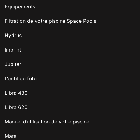
Equipements
Filtration de votre piscine Space Pools
Hydrus
Imprint
Jupiter
L’outil du futur
Libra 480
Libra 620
Manuel d’utilisation de votre piscine
Mars