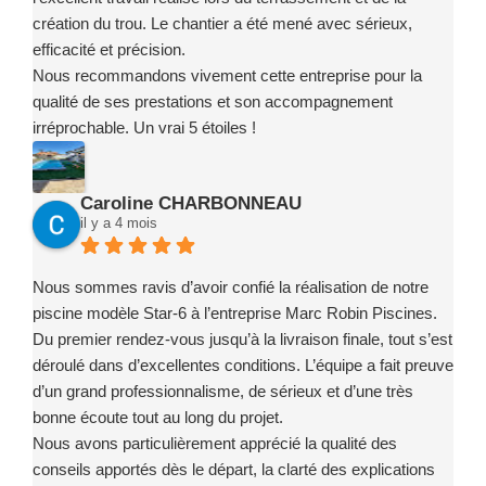
création du trou. Le chantier a été mené avec sérieux,
efficacité et précision.
Nous recommandons vivement cette entreprise pour la
qualité de ses prestations et son accompagnement
irréprochable. Un vrai 5 étoiles !
Caroline CHARBONNEAU
il y a 4 mois
Nous sommes ravis d’avoir confié la réalisation de notre
piscine modèle Star-6 à l’entreprise Marc Robin Piscines.
Du premier rendez-vous jusqu’à la livraison finale, tout s’est
déroulé dans d’excellentes conditions. L’équipe a fait preuve
d’un grand professionnalisme, de sérieux et d’une très
bonne écoute tout au long du projet.
Nous avons particulièrement apprécié la qualité des
conseils apportés dès le départ, la clarté des explications