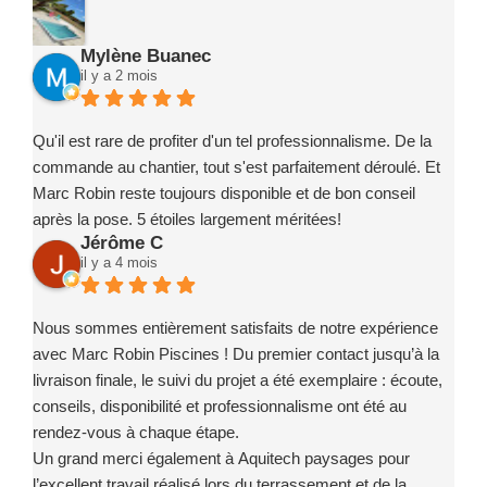
Mylène Buanec
il y a 2 mois
Qu'il est rare de profiter d'un tel professionnalisme. De la
commande au chantier, tout s'est parfaitement déroulé. Et
Marc Robin reste toujours disponible et de bon conseil
après la pose. 5 étoiles largement méritées!
Jérôme C
il y a 4 mois
Nous sommes entièrement satisfaits de notre expérience
avec Marc Robin Piscines ! Du premier contact jusqu’à la
livraison finale, le suivi du projet a été exemplaire : écoute,
conseils, disponibilité et professionnalisme ont été au
rendez-vous à chaque étape.
Un grand merci également à Aquitech paysages pour
l’excellent travail réalisé lors du terrassement et de la