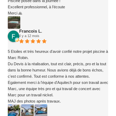
Piscine posée dans la journée !
Excellent professionnel, à l’écoute
Merci 🙏
Francois L.
il y a 12 mois
5 Etoiles et très heureux d'avoir confié notre projet piscine à
Marc Robin.
Du Devis à la réalisation, tout est clair, précis, pro et la tout
dans la bonne humeur. Nous avions déjà de bons échos,
c'est confirmé. Tout est conforme à nos attentes.
Egalement merci à l'équipe d'Aquitech pour son travail avec
Marc, une équipe très pro et qui travail de concert avec
Marc pour un travail nickel.
MAJ des photos après travaux.