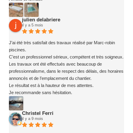
julien delabriere
il y a 5 mois
J’ai été très satisfait des travaux réalisé par Marc-robin
piscines.
C’est un professionnel sérieux, compétent et très soigneux.
Les travaux ont été effectués avec beaucoup de
professionnalisme, dans le respect des délais, des horaires
annoncés et de l’emplacement du chantier.
Le résultat est à la hauteur de mes attentes.
Je recommande sans hésitation.
Christel Ferri
il y a 9 mois