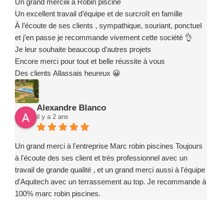
Un grand merciiii à Robin piscine
Un excellent travail d’équipe et de surcroît en famille
À l’écoute de ses clients , sympathique, souriant, ponctuel
et j’en passe je recommande vivement cette société 👌
Je leur souhaite beaucoup d’autres projets
Encore merci pour tout et belle réussite à vous
Des clients Allassais heureux 😀
Alexandre Blanco
il y a 2 ans
Un grand merci à l'entreprise Marc robin piscines Toujours
à l'écoute des ses client et très professionnel avec un
travail de grande qualité , et un grand merci aussi à l'équipe
d'Aquitech avec un terrassement au top. Je recommande à
100% marc robin piscines.