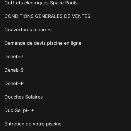
Coffrets électriques Space Pools
CONDITIONS GENERALES DE VENTES
Couvertures a barres
Demande de devis piscine en ligne
Deneb-7
Deneb-9
Deneb-P
Douches Solaires
Duo Sel pH +
Entretien de votre piscine