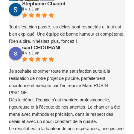
Stéphanie Chastel
il y a 1 an
Tout s’est bien passé, les délais sont respectés et tout est
bien expliqué. Une équipe de bonne humeur et compétente.
Rien à dire, n’hésitez plus, foncez !
said CHOUHANI
il y a 1 an
Je souhaite exprimer toute ma satisfaction suite à la
réalisation de notre projet de piscine, parfaitement
coordonné et exécuté par l’entreprise Marc ROBIN
PISCINE.
Dès le début, l’équipe s’est montrée professionnelle,
rigoureuse et à l’écoute de nos attentes. Le chantier a été
mené avec méthode et précision, dans le respect des
délais et avec un souci constant de la qualité.
Le résultat est à la hauteur de nos espérances, une piscine