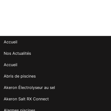
Accueil
Nos Actualités
Accueil
Abris de piscines
Akeron Électrolyseur au sel
Akeron Salt RX Connect
Alarmes piscines