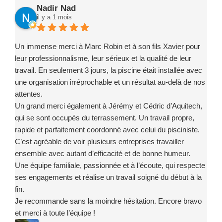
Nadir Nad
il y a 1 mois
Un immense merci à Marc Robin et à son fils Xavier pour
leur professionnalisme, leur sérieux et la qualité de leur
travail. En seulement 3 jours, la piscine était installée avec
une organisation irréprochable et un résultat au-delà de nos
attentes.
Un grand merci également à Jérémy et Cédric d’Aquitech,
qui se sont occupés du terrassement. Un travail propre,
rapide et parfaitement coordonné avec celui du pisciniste.
C’est agréable de voir plusieurs entreprises travailler
ensemble avec autant d’efficacité et de bonne humeur.
Une équipe familiale, passionnée et à l’écoute, qui respecte
ses engagements et réalise un travail soigné du début à la
fin.
Je recommande sans la moindre hésitation. Encore bravo
et merci à toute l’équipe !