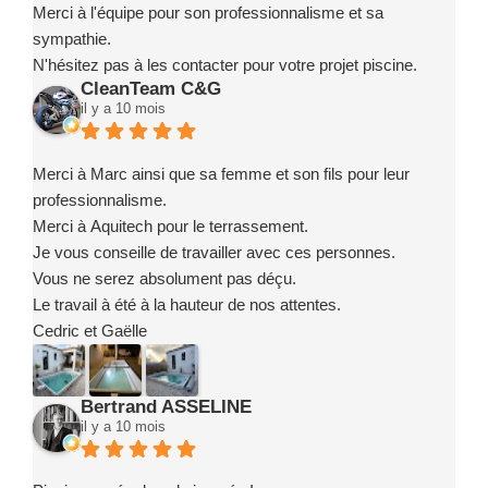
Merci à l'équipe pour son professionnalisme et sa
sympathie.
N'hésitez pas à les contacter pour votre projet piscine.
CleanTeam C&G
il y a 10 mois
Merci à Marc ainsi que sa femme et son fils pour leur
professionnalisme.
Merci à Aquitech pour le terrassement.
Je vous conseille de travailler avec ces personnes.
Vous ne serez absolument pas déçu.
Le travail à été à la hauteur de nos attentes.
Cedric et Gaëlle
Bertrand ASSELINE
il y a 10 mois