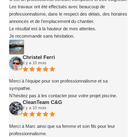
Les travaux ont été effectués avec beaucoup de
professionnalisme, dans le respect des délais, des horaires
annoncés et de l’emplacement du chantier.
Le résultat est à la hauteur de mes attentes.
Je recommande sans hésitation.
Christel Ferri
il y a 10 mois
Merci à l'équipe pour son professionnalisme et sa
sympathie.
N'hésitez pas à les contacter pour votre projet piscine.
CleanTeam C&G
il y a 10 mois
Merci à Marc ainsi que sa femme et son fils pour leur
professionnalisme.