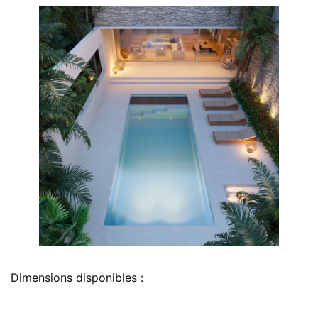
Dimensions disponibles :