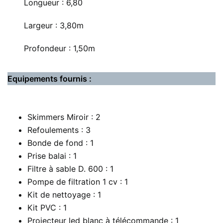
Longueur : 6,80
Largeur : 3,80m
Profondeur : 1,50m
Equipements fournis :
Skimmers Miroir : 2
Refoulements : 3
Bonde de fond : 1
Prise balai : 1
Filtre à sable D. 600 : 1
Pompe de filtration 1 cv : 1
Kit de nettoyage : 1
Kit PVC : 1
Projecteur led blanc à télécommande : 1