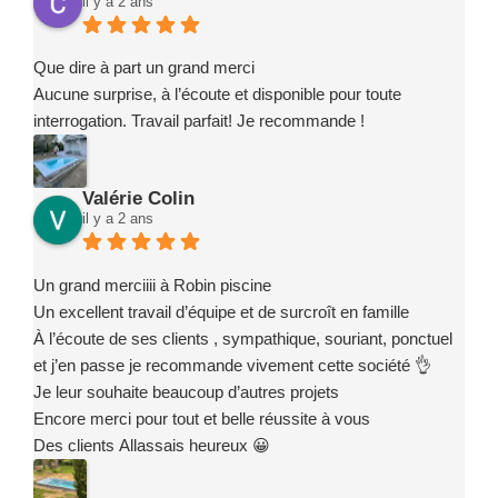
il y a 2 ans
Que dire à part un grand merci
Aucune surprise, à l’écoute et disponible pour toute
interrogation. Travail parfait! Je recommande !
Valérie Colin
il y a 2 ans
Un grand merciiii à Robin piscine
Un excellent travail d’équipe et de surcroît en famille
À l’écoute de ses clients , sympathique, souriant, ponctuel
et j’en passe je recommande vivement cette société 👌
Je leur souhaite beaucoup d’autres projets
Encore merci pour tout et belle réussite à vous
Des clients Allassais heureux 😀