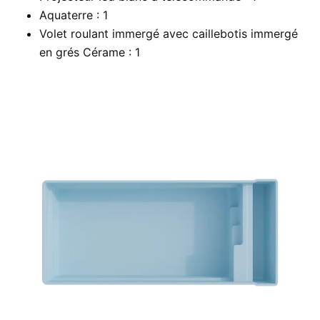
Aquaterre : 1
Volet roulant immergé avec caillebotis immergé
en grés Cérame : 1