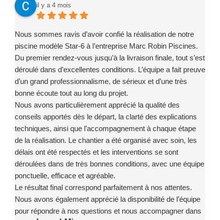
il y a 4 mois
Nous sommes ravis d’avoir confié la réalisation de notre
piscine modèle Star-6 à l’entreprise Marc Robin Piscines.
Du premier rendez-vous jusqu’à la livraison finale, tout s’est
déroulé dans d’excellentes conditions. L’équipe a fait preuve
d’un grand professionnalisme, de sérieux et d’une très
bonne écoute tout au long du projet.
Nous avons particulièrement apprécié la qualité des
conseils apportés dès le départ, la clarté des explications
techniques, ainsi que l’accompagnement à chaque étape
de la réalisation. Le chantier a été organisé avec soin, les
délais ont été respectés et les interventions se sont
déroulées dans de très bonnes conditions, avec une équipe
ponctuelle, efficace et agréable.
Le résultat final correspond parfaitement à nos attentes.
Nous avons également apprécié la disponibilité de l’équipe
pour répondre à nos questions et nous accompagner dans