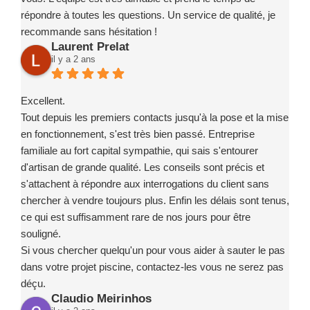
répondre à toutes les questions. Un service de qualité, je
recommande sans hésitation !
Laurent Prelat
il y a 2 ans
Excellent.
Tout depuis les premiers contacts jusqu'à la pose et la mise
en fonctionnement, s'est très bien passé. Entreprise
familiale au fort capital sympathie, qui sais s'entourer
d'artisan de grande qualité. Les conseils sont précis et
s'attachent à répondre aux interrogations du client sans
chercher à vendre toujours plus. Enfin les délais sont tenus,
ce qui est suffisamment rare de nos jours pour être
souligné.
Si vous chercher quelqu'un pour vous aider à sauter le pas
dans votre projet piscine, contactez-les vous ne serez pas
déçu.
Claudio Meirinhos