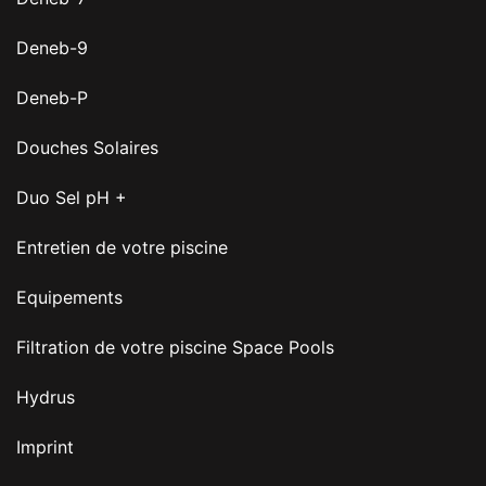
Deneb-9
Deneb-P
Douches Solaires
Duo Sel pH +
Entretien de votre piscine
Equipements
Filtration de votre piscine Space Pools
Hydrus
Imprint