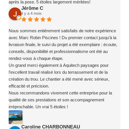
après la pose. 5 étoiles largement méritées!
Jérôme C
il y a 4 mois
Nous sommes entièrement satisfaits de notre expérience
avec Marc Robin Piscines ! Du premier contact jusqu’à la
livraison finale, le suivi du projet a été exemplaire : écoute,
conseils, disponibilité et professionnalisme ont été au
rendez-vous à chaque étape.
Un grand merci également à Aquitech paysages pour
l’excellent travail réalisé lors du terrassement et de la
création du trou. Le chantier a été mené avec sérieux,
efficacité et précision.
Nous recommandons vivement cette entreprise pour la
qualité de ses prestations et son accompagnement
irréprochable. Un vrai 5 étoiles !
Caroline CHARBONNEAU