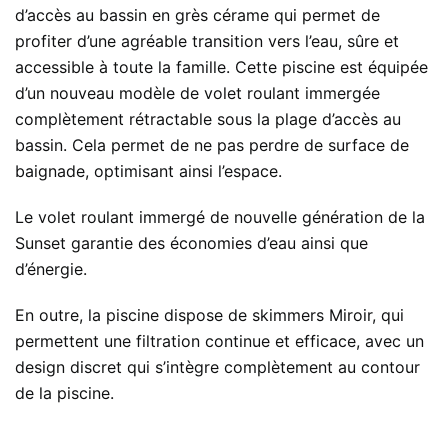
d’accès au bassin en grès cérame qui permet de
profiter d’une agréable transition vers l’eau, sûre et
accessible à toute la famille. Cette piscine est équipée
d’un nouveau modèle de volet roulant immergée
complètement rétractable sous la plage d’accès au
bassin. Cela permet de ne pas perdre de surface de
baignade, optimisant ainsi l’espace.
Le volet roulant immergé de nouvelle génération de la
Sunset garantie des économies d’eau ainsi que
d’énergie.
En outre, la piscine dispose de skimmers Miroir, qui
permettent une filtration continue et efficace, avec un
design discret qui s’intègre complètement au contour
de la piscine.