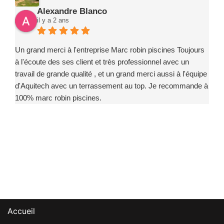
Alexandre Blanco
il y a 2 ans
Un grand merci à l'entreprise Marc robin piscines Toujours
à l'écoute des ses client et très professionnel avec un
travail de grande qualité , et un grand merci aussi à l'équipe
d'Aquitech avec un terrassement au top. Je recommande à
100% marc robin piscines.
Accueil