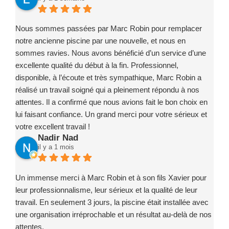
Nous sommes passées par Marc Robin pour remplacer
notre ancienne piscine par une nouvelle, et nous en
sommes ravies. Nous avons bénéficié d’un service d’une
excellente qualité du début à la fin. Professionnel,
disponible, à l’écoute et très sympathique, Marc Robin a
réalisé un travail soigné qui a pleinement répondu à nos
attentes. Il a confirmé que nous avions fait le bon choix en
lui faisant confiance. Un grand merci pour votre sérieux et
votre excellent travail !
Nadir Nad
il y a 1 mois
Un immense merci à Marc Robin et à son fils Xavier pour
leur professionnalisme, leur sérieux et la qualité de leur
travail. En seulement 3 jours, la piscine était installée avec
une organisation irréprochable et un résultat au-delà de nos
attentes.