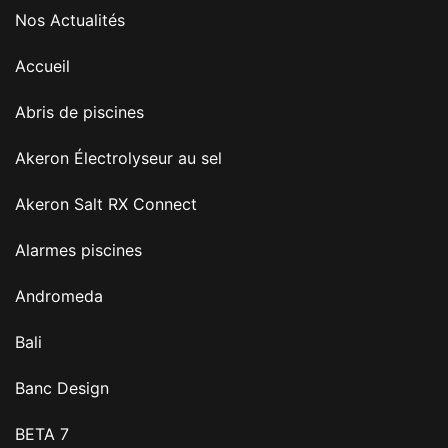
Nos Actualités
Accueil
Abris de piscines
Akeron Électrolyseur au sel
Akeron Salt RX Connect
Alarmes piscines
Andromeda
Bali
Banc Design
BETA 7