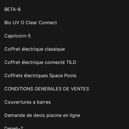
BETA-8
Bio UV O Clear Connect
Capricorn-5
Coffret électrique classique
Coffret électrique connecté TILD
Coffrets électriques Space Pools
CONDITIONS GENERALES DE VENTES
Couvertures a barres
Demande de devis piscine en ligne
Deneb-7