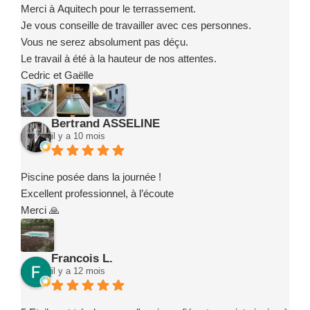
Merci à Aquitech pour le terrassement.
Je vous conseille de travailler avec ces personnes.
Vous ne serez absolument pas déçu.
Le travail à été à la hauteur de nos attentes.
Cedric et Gaëlle
Bertrand ASSELINE
il y a 10 mois
Piscine posée dans la journée !
Excellent professionnel, à l’écoute
Merci 🙏
Francois L.
il y a 12 mois