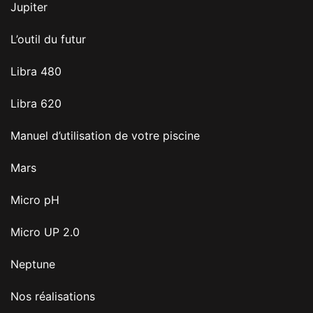
Jupiter
L’outil du futur
Libra 480
Libra 620
Manuel d’utilisation de votre piscine
Mars
Micro pH
Micro UP 2.0
Neptune
Nos réalisations