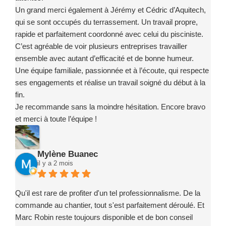
Un grand merci également à Jérémy et Cédric d’Aquitech,
qui se sont occupés du terrassement. Un travail propre,
rapide et parfaitement coordonné avec celui du pisciniste.
C’est agréable de voir plusieurs entreprises travailler
ensemble avec autant d’efficacité et de bonne humeur.
Une équipe familiale, passionnée et à l’écoute, qui respecte
ses engagements et réalise un travail soigné du début à la
fin.
Je recommande sans la moindre hésitation. Encore bravo
et merci à toute l’équipe !
Mylène Buanec
il y a 2 mois
Qu'il est rare de profiter d'un tel professionnalisme. De la
commande au chantier, tout s'est parfaitement déroulé. Et
Marc Robin reste toujours disponible et de bon conseil