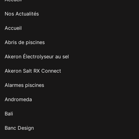
Nos Actualités
Accueil
Abris de piscines
Akeron Électrolyseur au sel
Akeron Salt RX Connect
Alarmes piscines
Andromeda
Bali
Banc Design