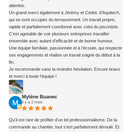
attentes.
Un grand merci également à Jérémy et Cédric d’Aquitech,
qui se sont occupés du terrassement. Un travail propre,
rapide et parfaitement coordonné avec celui du pisciniste.
C’est agréable de voir plusieurs entreprises travailler
ensemble avec autant d’efficacité et de bonne humeur.
Une équipe familiale, passionnée et à l’écoute, qui respecte
ses engagements et réalise un travail soigné du début à la
fin.
Je recommande sans la moindre hésitation. Encore bravo
et merci à toute l’équipe !
Mylène Buanec
il y a 2 mois
Qu'il est rare de profiter d'un tel professionnalisme. De la
commande au chantier, tout s'est parfaitement déroulé. Et