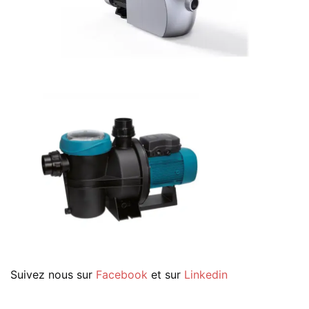
Suivez nous sur
Facebook
et sur
Linkedin