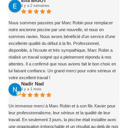
Elia BIGOT
il y a 2 semaines
Nous sommes passées par Marc Robin pour remplacer
notre ancienne piscine par une nouvelle, et nous en
sommes ravies. Nous avons bénéficié d’un service d’une
excellente qualité du début à la fin. Professionnel,
disponible, à l’écoute et très sympathique, Marc Robin a
réalisé un travail soigné qui a pleinement répondu à nos
attentes. Il a confirmé que nous avions fait le bon choix en
lui faisant confiance. Un grand merci pour votre sérieux et
votre excellent travail !
Nadir Nad
il y a 1 mois
Un immense merci à Marc Robin et à son fils Xavier pour
leur professionnalisme, leur sérieux et la qualité de leur
travail. En seulement 3 jours, la piscine était installée avec
une organisation irréprochable et un résultat au-delà de nos