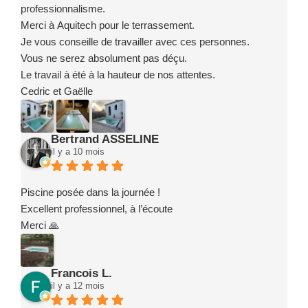
professionnalisme.
Merci à Aquitech pour le terrassement.
Je vous conseille de travailler avec ces personnes.
Vous ne serez absolument pas déçu.
Le travail à été à la hauteur de nos attentes.
Cedric et Gaëlle
Bertrand ASSELINE
il y a 10 mois
Piscine posée dans la journée !
Excellent professionnel, à l’écoute
Merci 🙏
Francois L.
il y a 12 mois