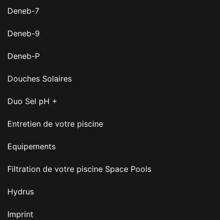
Deneb-7
Deneb-9
Deneb-P
Douches Solaires
Duo Sel pH +
Entretien de votre piscine
Equipements
Filtration de votre piscine Space Pools
Hydrus
Imprint