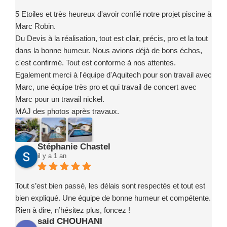
5 Etoiles et très heureux d'avoir confié notre projet piscine à
Marc Robin.
Du Devis à la réalisation, tout est clair, précis, pro et la tout
dans la bonne humeur. Nous avions déjà de bons échos,
c'est confirmé. Tout est conforme à nos attentes.
Egalement merci à l'équipe d'Aquitech pour son travail avec
Marc, une équipe très pro et qui travail de concert avec
Marc pour un travail nickel.
MAJ des photos après travaux.
Stéphanie Chastel
il y a 1 an
Tout s’est bien passé, les délais sont respectés et tout est
bien expliqué. Une équipe de bonne humeur et compétente.
Rien à dire, n’hésitez plus, foncez !
said CHOUHANI