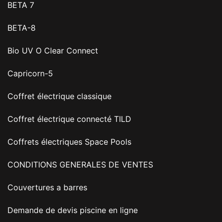
BETA 7
BETA-8
Bio UV O Clear Connect
Capricorn-5
Coffret électrique classique
Coffret électrique connecté TILD
Coffrets électriques Space Pools
CONDITIONS GENERALES DE VENTES
Couvertures a barres
Demande de devis piscine en ligne