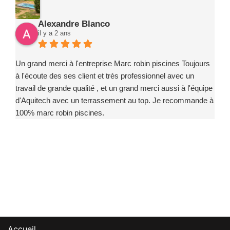
Alexandre Blanco
il y a 2 ans
Un grand merci à l'entreprise Marc robin piscines Toujours
à l'écoute des ses client et très professionnel avec un
travail de grande qualité , et un grand merci aussi à l'équipe
d'Aquitech avec un terrassement au top. Je recommande à
100% marc robin piscines.
Accueil