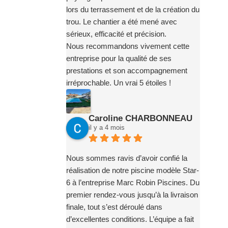
lors du terrassement et de la création du
trou. Le chantier a été mené avec
sérieux, efficacité et précision.
Nous recommandons vivement cette
entreprise pour la qualité de ses
prestations et son accompagnement
irréprochable. Un vrai 5 étoiles !
Caroline CHARBONNEAU
il y a 4 mois
Nous sommes ravis d’avoir confié la
réalisation de notre piscine modèle Star-
6 à l’entreprise Marc Robin Piscines. Du
premier rendez-vous jusqu’à la livraison
finale, tout s’est déroulé dans
d’excellentes conditions. L’équipe a fait