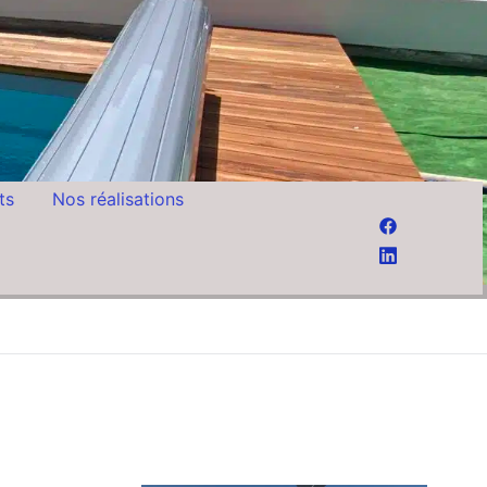
ts
Nos réalisations