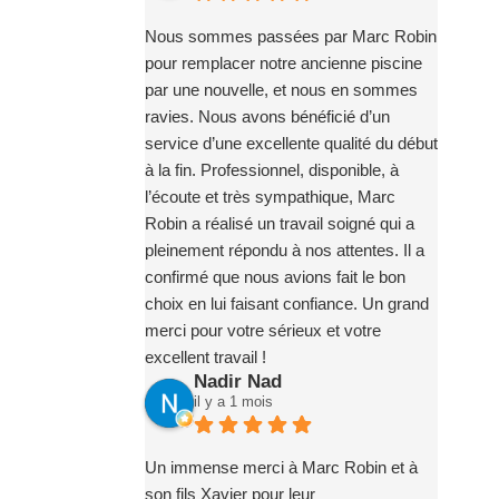
Nous sommes passées par Marc Robin
pour remplacer notre ancienne piscine
par une nouvelle, et nous en sommes
ravies. Nous avons bénéficié d’un
service d’une excellente qualité du début
à la fin. Professionnel, disponible, à
l’écoute et très sympathique, Marc
Robin a réalisé un travail soigné qui a
pleinement répondu à nos attentes. Il a
confirmé que nous avions fait le bon
choix en lui faisant confiance. Un grand
merci pour votre sérieux et votre
excellent travail !
Nadir Nad
il y a 1 mois
Un immense merci à Marc Robin et à
son fils Xavier pour leur