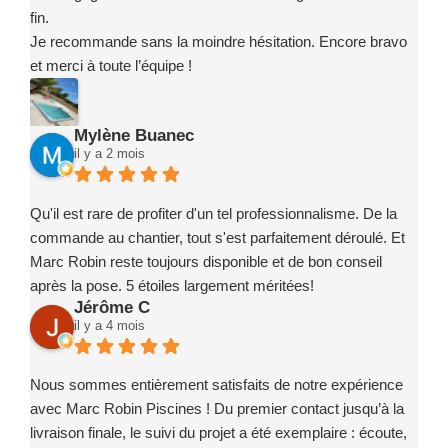
fin.
Je recommande sans la moindre hésitation. Encore bravo
et merci à toute l’équipe !
Mylène Buanec
il y a 2 mois
Qu'il est rare de profiter d'un tel professionnalisme. De la
commande au chantier, tout s'est parfaitement déroulé. Et
Marc Robin reste toujours disponible et de bon conseil
après la pose. 5 étoiles largement méritées!
Jérôme C
il y a 4 mois
Nous sommes entièrement satisfaits de notre expérience
avec Marc Robin Piscines ! Du premier contact jusqu’à la
livraison finale, le suivi du projet a été exemplaire : écoute,