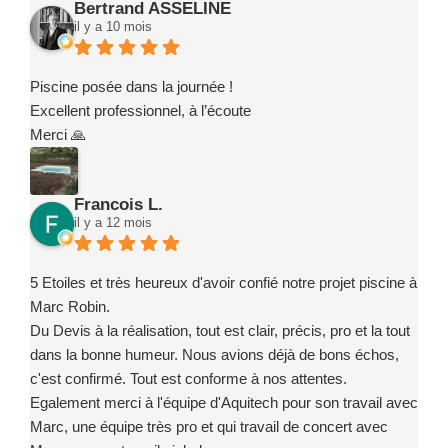
Bertrand ASSELINE
il y a 10 mois
Piscine posée dans la journée !
Excellent professionnel, à l’écoute
Merci 🙏
Francois L.
il y a 12 mois
5 Etoiles et très heureux d'avoir confié notre projet piscine à
Marc Robin.
Du Devis à la réalisation, tout est clair, précis, pro et la tout
dans la bonne humeur. Nous avions déjà de bons échos,
c'est confirmé. Tout est conforme à nos attentes.
Egalement merci à l'équipe d'Aquitech pour son travail avec
Marc, une équipe très pro et qui travail de concert avec