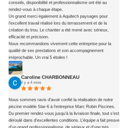
conseils, disponibilité et professionnalisme ont été au
rendez-vous à chaque étape.
Un grand merci également à Aquitech paysages pour
l’excellent travail réalisé lors du terrassement et de la
création du trou. Le chantier a été mené avec sérieux,
efficacité et précision.
Nous recommandons vivement cette entreprise pour la
qualité de ses prestations et son accompagnement
irréprochable. Un vrai 5 étoiles !
Caroline CHARBONNEAU
il y a 4 mois
Nous sommes ravis d’avoir confié la réalisation de notre
piscine modèle Star-6 à l’entreprise Marc Robin Piscines.
Du premier rendez-vous jusqu’à la livraison finale, tout s’est
déroulé dans d’excellentes conditions. L’équipe a fait preuve
d’un grand professionnalisme, de sérieux et d’une très