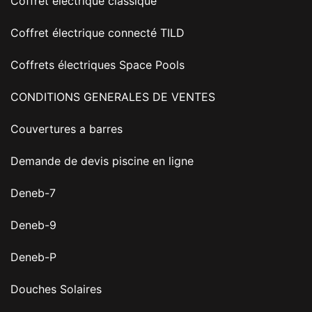
Coffret électrique classique
Coffret électrique connecté TILD
Coffrets électriques Space Pools
CONDITIONS GENERALES DE VENTES
Couvertures a barres
Demande de devis piscine en ligne
Deneb-7
Deneb-9
Deneb-P
Douches Solaires