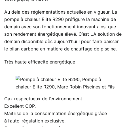
Au delà des réglementations actuelles en vigueur. La
pompe à chaleur Elite R290 préfigure la machine de
demain avec son fonctionnement innovant ainsi que
son rendement énergétique élevé. C’est LA solution de
demain disponible dès aujourd’hui ! pour faire baisser
le bilan carbone en matière de chauffage de piscine.
Très haute efficacité énergétique
Gaz respectueux de l’environnement.
Excellent COP.
Maitrise de la consommation énergétique grâce
à l’auto-régulation exclusive.