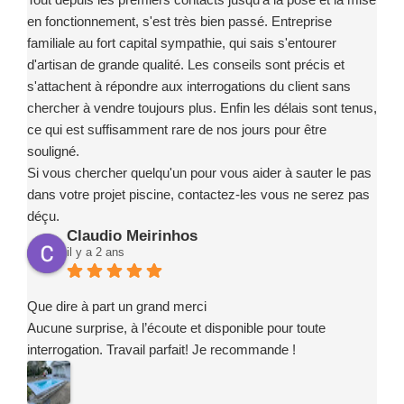
en fonctionnement, s'est très bien passé. Entreprise
familiale au fort capital sympathie, qui sais s'entourer
d'artisan de grande qualité. Les conseils sont précis et
s'attachent à répondre aux interrogations du client sans
chercher à vendre toujours plus. Enfin les délais sont tenus,
ce qui est suffisamment rare de nos jours pour être
souligné.
Si vous chercher quelqu'un pour vous aider à sauter le pas
dans votre projet piscine, contactez-les vous ne serez pas
déçu.
Claudio Meirinhos
il y a 2 ans
Que dire à part un grand merci
Aucune surprise, à l’écoute et disponible pour toute
interrogation. Travail parfait! Je recommande !