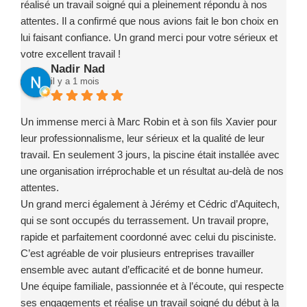
réalisé un travail soigné qui a pleinement répondu à nos
attentes. Il a confirmé que nous avions fait le bon choix en
lui faisant confiance. Un grand merci pour votre sérieux et
votre excellent travail !
Nadir Nad
il y a 1 mois
Un immense merci à Marc Robin et à son fils Xavier pour
leur professionnalisme, leur sérieux et la qualité de leur
travail. En seulement 3 jours, la piscine était installée avec
une organisation irréprochable et un résultat au-delà de nos
attentes.
Un grand merci également à Jérémy et Cédric d’Aquitech,
qui se sont occupés du terrassement. Un travail propre,
rapide et parfaitement coordonné avec celui du pisciniste.
C’est agréable de voir plusieurs entreprises travailler
ensemble avec autant d’efficacité et de bonne humeur.
Une équipe familiale, passionnée et à l’écoute, qui respecte
ses engagements et réalise un travail soigné du début à la