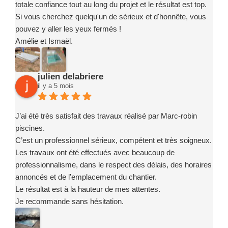
totale confiance tout au long du projet et le résultat est top.
Si vous cherchez quelqu'un de sérieux et d'honnête, vous
pouvez y aller les yeux fermés !
Amélie et Ismaël.
julien delabriere
il y a 5 mois
J’ai été très satisfait des travaux réalisé par Marc-robin
piscines.
C’est un professionnel sérieux, compétent et très soigneux.
Les travaux ont été effectués avec beaucoup de
professionnalisme, dans le respect des délais, des horaires
annoncés et de l’emplacement du chantier.
Le résultat est à la hauteur de mes attentes.
Je recommande sans hésitation.