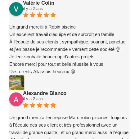
Valérie Colin
il y a 2 ans
Un grand merciiii à Robin piscine
Un excellent travail d’équipe et de surcroît en famille
À l’écoute de ses clients , sympathique, souriant, ponctuel
et j’en passe je recommande vivement cette société 👌
Je leur souhaite beaucoup d’autres projets
Encore merci pour tout et belle réussite à vous
Des clients Allassais heureux 😀
Alexandre Blanco
il y a 2 ans
Un grand merci à l'entreprise Marc robin piscines Toujours
à l'écoute des ses client et très professionnel avec un
travail de grande qualité , et un grand merci aussi à l'équipe