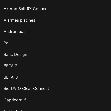
Akeron Salt RX Connect
Alarmes piscines
Andromeda
Bali
Banc Design
BETA 7
BETA-8
Bio UV O Clear Connect
Capricorn-5