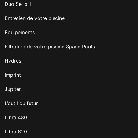
Duo Sel pH +
Entretien de votre piscine
Equipements
Filtration de votre piscine Space Pools
Hydrus
Imprint
Jupiter
L’outil du futur
Libra 480
Libra 620