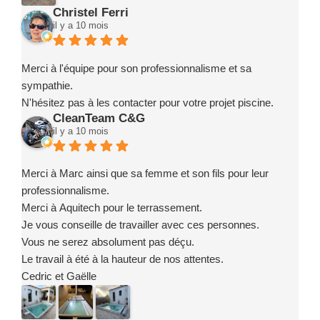
Christel Ferri
il y a 10 mois
Merci à l'équipe pour son professionnalisme et sa
sympathie.
N'hésitez pas à les contacter pour votre projet piscine.
CleanTeam C&G
il y a 10 mois
Merci à Marc ainsi que sa femme et son fils pour leur
professionnalisme.
Merci à Aquitech pour le terrassement.
Je vous conseille de travailler avec ces personnes.
Vous ne serez absolument pas déçu.
Le travail à été à la hauteur de nos attentes.
Cedric et Gaëlle