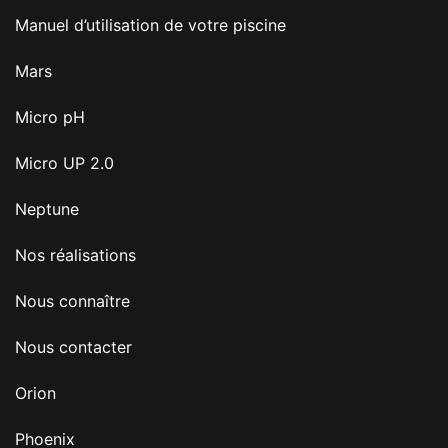
Manuel d’utilisation de votre piscine
Mars
Micro pH
Micro UP 2.0
Neptune
Nos réalisations
Nous connaître
Nous contacter
Orion
Phoenix