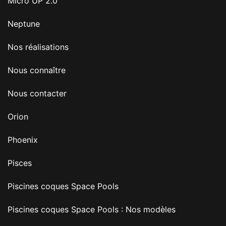
Micro UP 2.0
Neptune
Nos réalisations
Nous connaître
Nous contacter
Orion
Phoenix
Pisces
Piscines coques Space Pools
Piscines coques Space Pools : Nos modèles