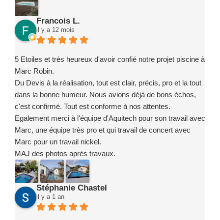
Francois L.
il y a 12 mois
5 Etoiles et très heureux d'avoir confié notre projet piscine à
Marc Robin.
Du Devis à la réalisation, tout est clair, précis, pro et la tout
dans la bonne humeur. Nous avions déjà de bons échos,
c'est confirmé. Tout est conforme à nos attentes.
Egalement merci à l'équipe d'Aquitech pour son travail avec
Marc, une équipe très pro et qui travail de concert avec
Marc pour un travail nickel.
MAJ des photos après travaux.
Stéphanie Chastel
il y a 1 an