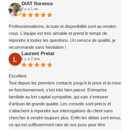
DIAT florence
il y a 1 an
Professionnalisme, écoute et disponibilité sont au rendez-
vous. L'équipe est très aimable et prend le temps de
répondre à toutes les questions. Un service de qualité, je
recommande sans hésitation !
Laurent Prelat
il y a 2 ans
Excellent.
Tout depuis les premiers contacts jusqu'à la pose et la mise
en fonctionnement, s'est très bien passé. Entreprise
familiale au fort capital sympathie, qui sais s'entourer
d'artisan de grande qualité. Les conseils sont précis et
s'attachent à répondre aux interrogations du client sans
chercher à vendre toujours plus. Enfin les délais sont tenus,
ce qui est suffisamment rare de nos jours pour être