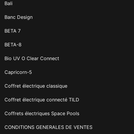
Bali
Banc Design
BETA 7
BETA-8
Bio UV O Clear Connect
Capricorn-5
Coffret électrique classique
Coffret électrique connecté TILD
Coffrets électriques Space Pools
CONDITIONS GENERALES DE VENTES