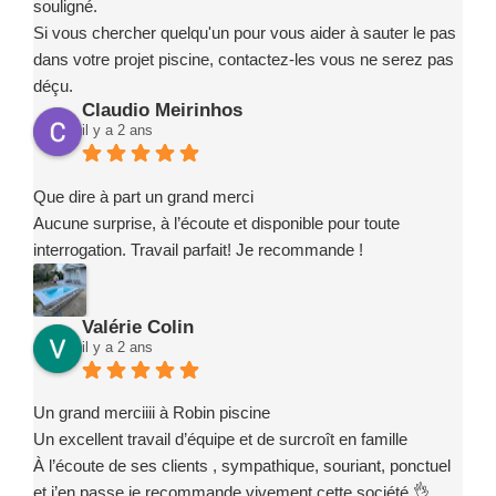
souligné.
Si vous chercher quelqu'un pour vous aider à sauter le pas
dans votre projet piscine, contactez-les vous ne serez pas
déçu.
Claudio Meirinhos
il y a 2 ans
Que dire à part un grand merci
Aucune surprise, à l’écoute et disponible pour toute
interrogation. Travail parfait! Je recommande !
Valérie Colin
il y a 2 ans
Un grand merciiii à Robin piscine
Un excellent travail d’équipe et de surcroît en famille
À l’écoute de ses clients , sympathique, souriant, ponctuel
et j’en passe je recommande vivement cette société 👌