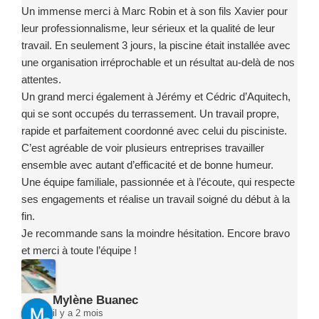
Un immense merci à Marc Robin et à son fils Xavier pour
leur professionnalisme, leur sérieux et la qualité de leur
travail. En seulement 3 jours, la piscine était installée avec
une organisation irréprochable et un résultat au-delà de nos
attentes.
Un grand merci également à Jérémy et Cédric d’Aquitech,
qui se sont occupés du terrassement. Un travail propre,
rapide et parfaitement coordonné avec celui du pisciniste.
C’est agréable de voir plusieurs entreprises travailler
ensemble avec autant d’efficacité et de bonne humeur.
Une équipe familiale, passionnée et à l’écoute, qui respecte
ses engagements et réalise un travail soigné du début à la
fin.
Je recommande sans la moindre hésitation. Encore bravo
et merci à toute l’équipe !
Mylène Buanec
il y a 2 mois