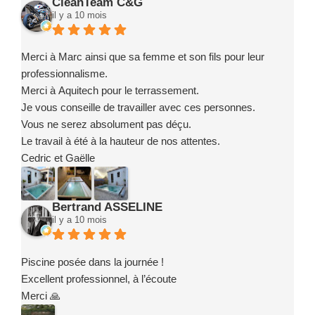
CleanTeam C&G
il y a 10 mois
Merci à Marc ainsi que sa femme et son fils pour leur
professionnalisme.
Merci à Aquitech pour le terrassement.
Je vous conseille de travailler avec ces personnes.
Vous ne serez absolument pas déçu.
Le travail à été à la hauteur de nos attentes.
Cedric et Gaëlle
Bertrand ASSELINE
il y a 10 mois
Piscine posée dans la journée !
Excellent professionnel, à l’écoute
Merci 🙏