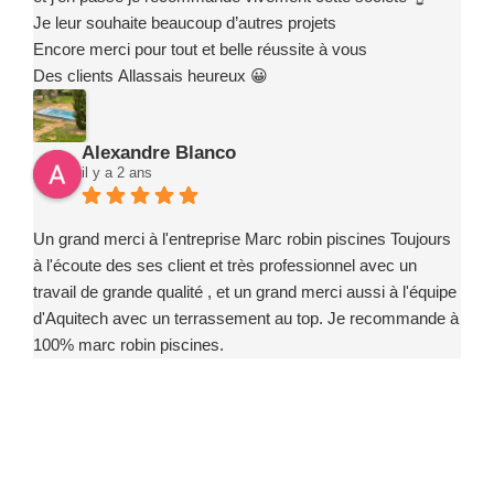
Je leur souhaite beaucoup d’autres projets
Encore merci pour tout et belle réussite à vous
Des clients Allassais heureux 😀
Alexandre Blanco
il y a 2 ans
Un grand merci à l'entreprise Marc robin piscines Toujours
à l'écoute des ses client et très professionnel avec un
travail de grande qualité , et un grand merci aussi à l'équipe
d'Aquitech avec un terrassement au top. Je recommande à
100% marc robin piscines.