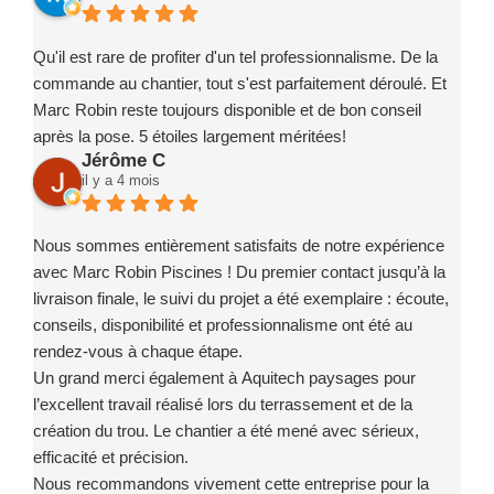
Qu'il est rare de profiter d'un tel professionnalisme. De la
commande au chantier, tout s'est parfaitement déroulé. Et
Marc Robin reste toujours disponible et de bon conseil
après la pose. 5 étoiles largement méritées!
Jérôme C
il y a 4 mois
Nous sommes entièrement satisfaits de notre expérience
avec Marc Robin Piscines ! Du premier contact jusqu’à la
livraison finale, le suivi du projet a été exemplaire : écoute,
conseils, disponibilité et professionnalisme ont été au
rendez-vous à chaque étape.
Un grand merci également à Aquitech paysages pour
l’excellent travail réalisé lors du terrassement et de la
création du trou. Le chantier a été mené avec sérieux,
efficacité et précision.
Nous recommandons vivement cette entreprise pour la