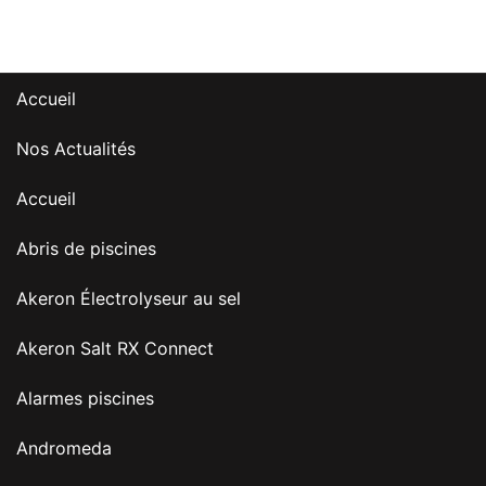
Accueil
Nos Actualités
Accueil
Abris de piscines
Akeron Électrolyseur au sel
Akeron Salt RX Connect
Alarmes piscines
Andromeda