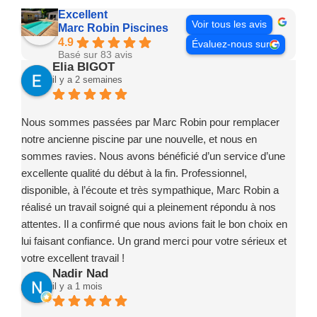
Excellent
Voir tous les avis
Marc Robin Piscines
4.9
Évaluez-nous sur
Basé sur 83 avis
Elia BIGOT
il y a 2 semaines
Nous sommes passées par Marc Robin pour remplacer
notre ancienne piscine par une nouvelle, et nous en
sommes ravies. Nous avons bénéficié d’un service d’une
excellente qualité du début à la fin. Professionnel,
disponible, à l’écoute et très sympathique, Marc Robin a
réalisé un travail soigné qui a pleinement répondu à nos
attentes. Il a confirmé que nous avions fait le bon choix en
lui faisant confiance. Un grand merci pour votre sérieux et
votre excellent travail !
Nadir Nad
il y a 1 mois