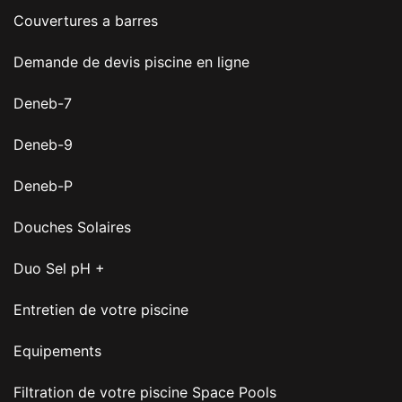
Couvertures a barres
Demande de devis piscine en ligne
Deneb-7
Deneb-9
Deneb-P
Douches Solaires
Duo Sel pH +
Entretien de votre piscine
Equipements
Filtration de votre piscine Space Pools