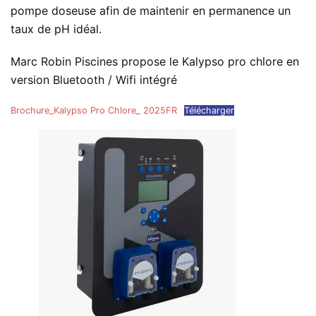
pompe doseuse afin de maintenir en permanence un
taux de pH idéal.
Marc Robin Piscines propose le Kalypso pro chlore en
version Bluetooth / Wifi intégré
Brochure_Kalypso Pro Chlore_ 2025FR
Télécharger