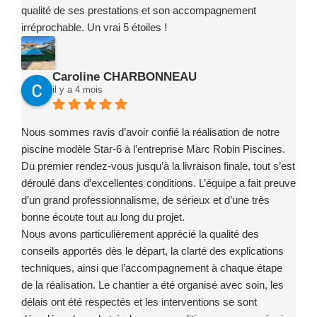
qualité de ses prestations et son accompagnement
irréprochable. Un vrai 5 étoiles !
Caroline CHARBONNEAU
il y a 4 mois
Nous sommes ravis d’avoir confié la réalisation de notre
piscine modèle Star-6 à l’entreprise Marc Robin Piscines.
Du premier rendez-vous jusqu’à la livraison finale, tout s’est
déroulé dans d’excellentes conditions. L’équipe a fait preuve
d’un grand professionnalisme, de sérieux et d’une très
bonne écoute tout au long du projet.
Nous avons particulièrement apprécié la qualité des
conseils apportés dès le départ, la clarté des explications
techniques, ainsi que l’accompagnement à chaque étape
de la réalisation. Le chantier a été organisé avec soin, les
délais ont été respectés et les interventions se sont