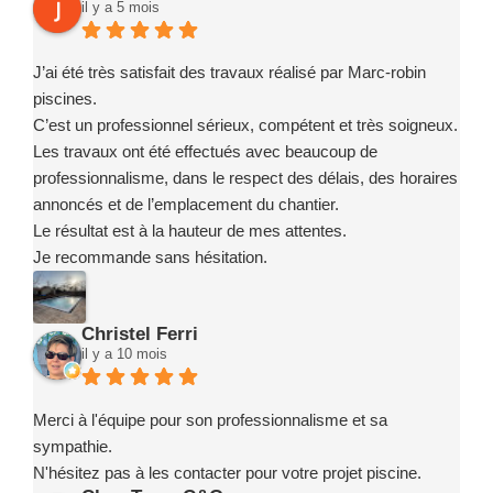
il y a 5 mois
J’ai été très satisfait des travaux réalisé par Marc-robin
piscines.
C’est un professionnel sérieux, compétent et très soigneux.
Les travaux ont été effectués avec beaucoup de
professionnalisme, dans le respect des délais, des horaires
annoncés et de l’emplacement du chantier.
Le résultat est à la hauteur de mes attentes.
Je recommande sans hésitation.
Christel Ferri
il y a 10 mois
Merci à l'équipe pour son professionnalisme et sa
sympathie.
N'hésitez pas à les contacter pour votre projet piscine.