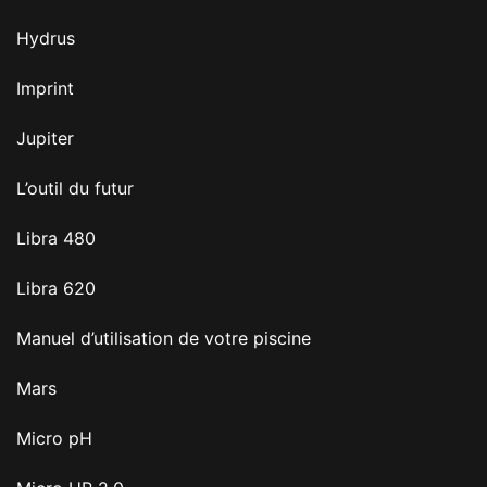
Hydrus
Imprint
Jupiter
L’outil du futur
Libra 480
Libra 620
Manuel d’utilisation de votre piscine
Mars
Micro pH